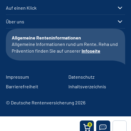
Auf einen Klick
Über uns
Allgemeine Renteninformationen
Allgemeine Informationen rund um Rente, Reha und
Prävention finden Sie auf unserer
Infoseite
Impressum
Datenschutz
Barrierefreiheit
Inhaltsverzeichnis
© Deutsche Rentenversicherung 2026
0