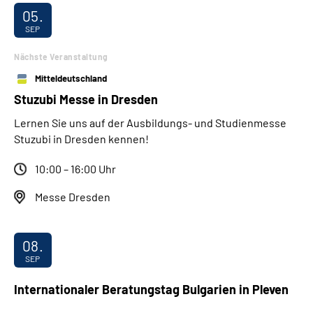
05.
SEP
Nächste Veranstaltung
Mitteldeutschland
Stuzubi Messe in Dresden
Lernen Sie uns auf der Ausbildungs- und Studienmesse
Stuzubi in Dresden kennen!
10:00 – 16:00 Uhr
Messe Dresden
08.
SEP
Internationaler Beratungstag Bulgarien in Pleven