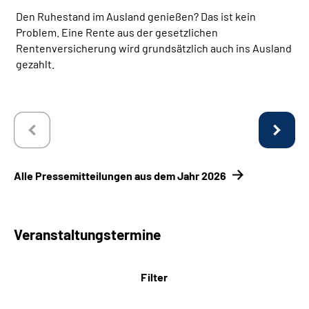
Den Ruhestand im Ausland genießen? Das ist kein
Problem. Eine Rente aus der gesetzlichen
Rentenversicherung wird grundsätzlich auch ins Ausland
gezahlt.
Alle Pressemitteilungen aus dem Jahr 2026
Veranstaltungstermine
Filter