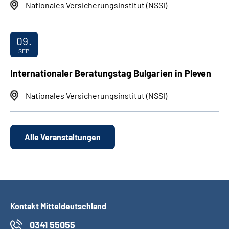
Nationales Versicherungsinstitut (NSSI)
09.
SEP
Internationaler Beratungstag Bulgarien in Pleven
Nationales Versicherungsinstitut (NSSI)
Alle Veranstaltungen
Kontakt Mitteldeutschland
0341 55055