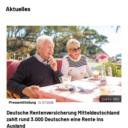
Aktuelles
Quelle:DRV
Pressemitteilung
14.07.2026
Deutsche Rentenversicherung Mitteldeutschland
zahlt rund 3.000 Deutschen eine Rente ins
Ausland