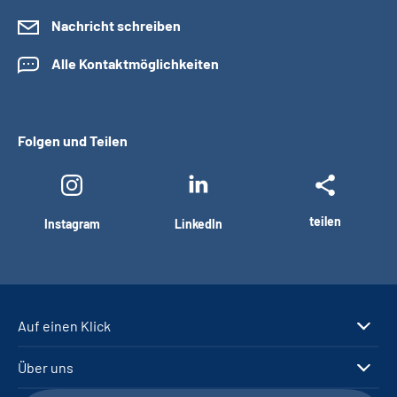
Nachricht schreiben
Alle Kontaktmöglichkeiten
Folgen und Teilen
teilen
Instagram
LinkedIn
Auf einen Klick
Über uns