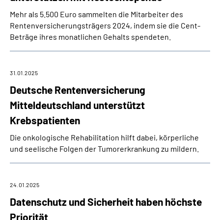
Mehr als 5.500 Euro sammelten die Mitarbeiter des
Rentenversicherungsträgers 2024, indem sie die Cent-
Beträge ihres monatlichen Gehalts spendeten.
31.01.2025
Deutsche Rentenversicherung
Mitteldeutschland unterstützt
Krebspatienten
Die onkologische Rehabilitation hilft dabei, körperliche
und seelische Folgen der Tumorerkrankung zu mildern.
24.01.2025
Datenschutz und Sicherheit haben höchste
Priorität