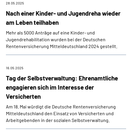
28.05.2025
Nach einer Kinder- und Jugendreha wieder
am Leben teilhaben
Mehr als 5000 Anträge auf eine Kinder- und
Jugendrehabilitation wurden bei der Deutschen
Rentenversicherung Mitteldeutschland 2024 gestellt.
16.05.2025
Tag der Selbstverwaltung: Ehrenamtliche
engagieren sich im Interesse der
Versicherten
Am 18. Mai würdigt die Deutsche Rentenversicherung
Mitteldeutschland den Einsatz von Versicherten und
Arbeitgebenden in der sozialen Selbstverwaltung.