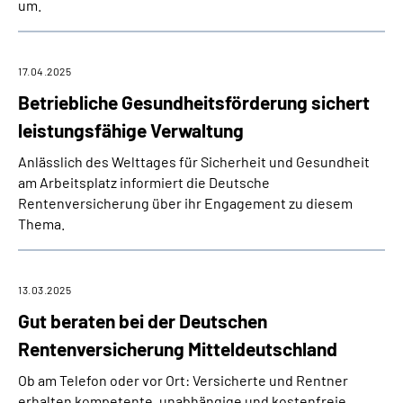
um.
17.04.2025
Betriebliche Gesundheitsförderung sichert
leistungsfähige Verwaltung
Anlässlich des Welttages für Sicherheit und Gesundheit
am Arbeitsplatz informiert die Deutsche
Rentenversicherung über ihr Engagement zu diesem
Thema.
13.03.2025
Gut beraten bei der Deutschen
Rentenversicherung Mitteldeutschland
Ob am Telefon oder vor Ort: Versicherte und Rentner
erhalten kompetente, unabhängige und kostenfreie