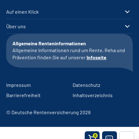
Auf einen Klick
Über uns
Allgemeine Renteninformationen
Allgemeine Informationen rund um Rente, Reha und
Prävention finden Sie auf unserer
Infoseite
Impressum
Datenschutz
Barrierefreiheit
Inhaltsverzeichnis
© Deutsche Rentenversicherung 2026
0