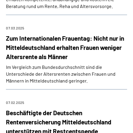
Beratung rund um Rente, Reha und Altersvorsorge.
07.03.2025
Zum Internationalen Frauentag: Nicht nur in
Mitteldeutschland erhalten Frauen weniger
Altersrente als Männer
Im Vergleich zum Bundesdurchschnitt sind die
Unterschiede der Altersrenten zwischen Frauen und
Männern in Mitteldeutschland geringer.
07.02.2025
Beschäftigte der Deutschen
Rentenversicherung Mitteldeutschland
unterstützen mit Restcentspende