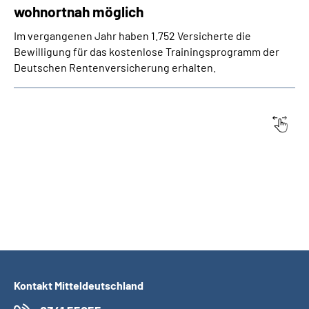
wohnortnah möglich
Im vergangenen Jahr haben 1.752 Versicherte die
Bewilligung für das kostenlose Trainingsprogramm der
Deutschen Rentenversicherung erhalten.
Datum:
Titel
Kontakt Mitteldeutschland