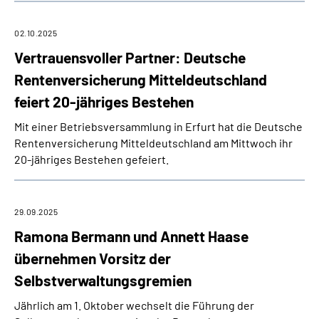
02.10.2025
Vertrauensvoller Partner: Deutsche
Rentenversicherung Mitteldeutschland
feiert 20-jähriges Bestehen
Mit einer Betriebsversammlung in Erfurt hat die Deutsche
Rentenversicherung Mitteldeutschland am Mittwoch ihr
20-jähriges Bestehen gefeiert.
29.09.2025
Ramona Bermann und Annett Haase
übernehmen Vorsitz der
Selbstverwaltungsgremien
Jährlich am 1. Oktober wechselt die Führung der