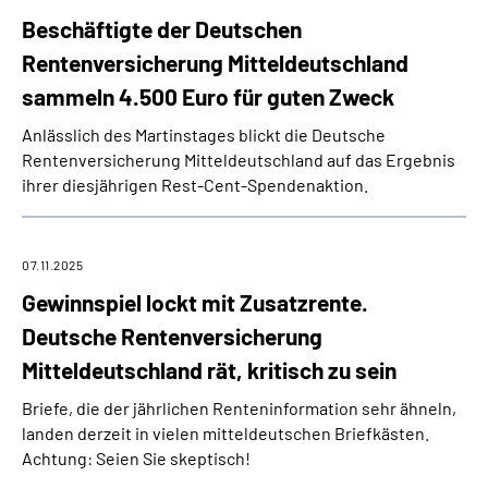
Beschäftigte der Deutschen
Rentenversicherung Mitteldeutschland
sammeln 4.500 Euro für guten Zweck
Anlässlich des Martinstages blickt die Deutsche
Rentenversicherung Mitteldeutschland auf das Ergebnis
ihrer diesjährigen Rest-Cent-Spendenaktion.
07.11.2025
Gewinnspiel lockt mit Zusatzrente.
Deutsche Rentenversicherung
Mitteldeutschland rät, kritisch zu sein
Briefe, die der jährlichen Renteninformation sehr ähneln,
landen derzeit in vielen mitteldeutschen Briefkästen.
Achtung: Seien Sie skeptisch!