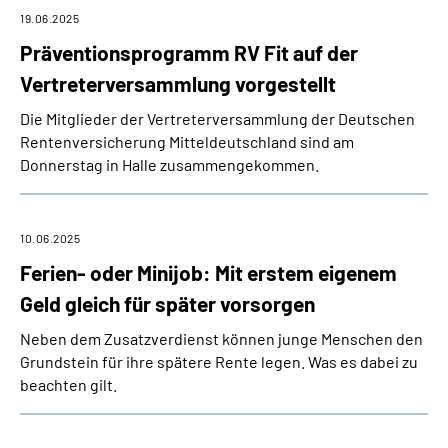
19.06.2025
Präventionsprogramm RV Fit auf der
Vertreterversammlung vorgestellt
Die Mitglieder der Vertreterversammlung der Deutschen
Rentenversicherung Mitteldeutschland sind am
Donnerstag in Halle zusammengekommen.
10.06.2025
Ferien- oder Minijob: Mit erstem eigenem
Geld gleich für später vorsorgen
Neben dem Zusatzverdienst können junge Menschen den
Grundstein für ihre spätere Rente legen. Was es dabei zu
beachten gilt.