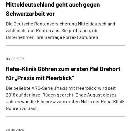
Mitteldeutschland geht auch gegen
Schwarzarbeit vor
Die Deutsche Rentenversicherung Mitteldeutschland
zahlt nicht nur Renten aus. Sie prüft auch, ob
Unternehmen ihre Beiträge korrekt abführen.
04.09.2025
Reha-Klinik Göhren zum ersten Mal Drehort
für „Praxis mit Meerblick“
Die beliebte ARD-Serie „Praxis mit Meerblick“ wird seit
2016 auf der Insel Rügen gedreht. Ende August dieses
Jahres war die Filmcrew zum ersten Mal in der Reha-Klinik
Göhren zu Gast.
29.08.2025