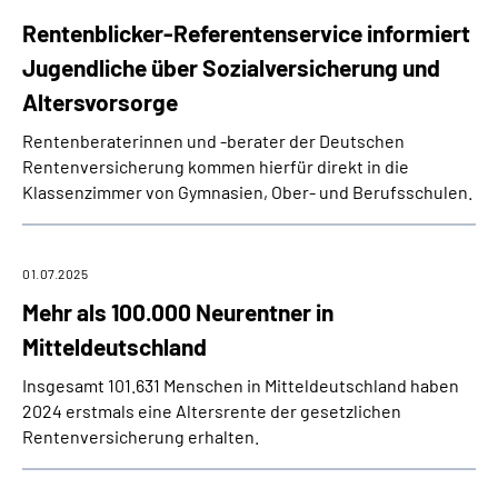
Rentenblicker-Referentenservice informiert
Jugendliche über Sozialversicherung und
Altersvorsorge
Rentenberaterinnen und -berater der Deutschen
Rentenversicherung kommen hierfür direkt in die
Klassenzimmer von Gymnasien, Ober- und Berufsschulen.
01.07.2025
Mehr als 100.000 Neurentner in
Mitteldeutschland
Insgesamt 101.631 Menschen in Mitteldeutschland haben
2024 erstmals eine Altersrente der gesetzlichen
Rentenversicherung erhalten.