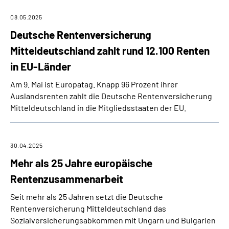
08.05.2025
Deutsche Rentenversicherung
Mitteldeutschland zahlt rund 12.100 Renten
in EU-Länder
Am 9. Mai ist Europatag. Knapp 96 Prozent ihrer
Auslandsrenten zahlt die Deutsche Rentenversicherung
Mitteldeutschland in die Mitgliedsstaaten der EU.
30.04.2025
Mehr als 25 Jahre europäische
Rentenzusammenarbeit
Seit mehr als 25 Jahren setzt die Deutsche
Rentenversicherung Mitteldeutschland das
Sozialversicherungsabkommen mit Ungarn und Bulgarien