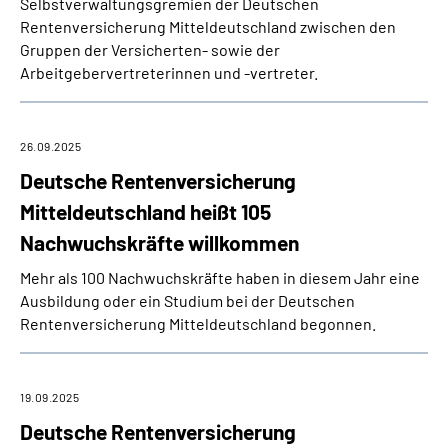
Selbstverwaltungsgremien der Deutschen
Rentenversicherung Mitteldeutschland zwischen den
Gruppen der Versicherten- sowie der
Arbeitgebervertreterinnen und -vertreter.
26.09.2025
Deutsche Rentenversicherung
Mitteldeutschland heißt 105
Nachwuchskräfte willkommen
Mehr als 100 Nachwuchskräfte haben in diesem Jahr eine
Ausbildung oder ein Studium bei der Deutschen
Rentenversicherung Mitteldeutschland begonnen.
19.09.2025
Deutsche Rentenversicherung