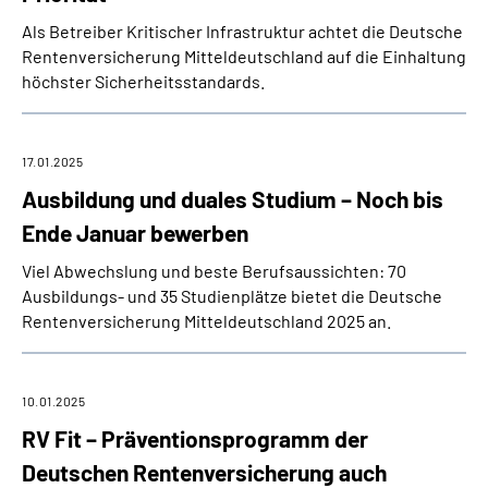
Als Betreiber Kritischer Infrastruktur achtet die Deutsche
Rentenversicherung Mitteldeutschland auf die Einhaltung
höchster Sicherheitsstandards.
17.01.2025
Ausbildung und duales Studium – Noch bis
Ende Januar bewerben
Viel Abwechslung und beste Berufsaussichten: 70
Ausbildungs- und 35 Studienplätze bietet die Deutsche
Rentenversicherung Mitteldeutschland 2025 an.
10.01.2025
RV Fit – Präventionsprogramm der
Deutschen Rentenversicherung auch