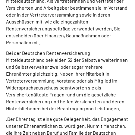
Mitteldeutschland. Als Vertreterinnen und Vertreter der
Versicherten und Arbeitgeber bestimmen sie im Vorstand
oder in der Vertreterversammlung sowie in deren
Ausschüssen mit, wie die eingezahlten
Rentenversicherungsbeiträge verwendet werden. Sie
entscheiden über Finanzen, Baumaßnahmen oder
Personalien mit.
Bei der Deutschen Rentenversicherung
Mitteldeutschland bekleiden 52 der Selbstverwalterinnen
und Selbstverwalter zwei oder sogar mehrere
Ehrenämter gleichzeitig. Neben ihrer Mitarbeit in
Vertreterversammlung, Vorstand oder als Mitglied im
Widerspruchsausschuss beantworten sie als
Versichertenälteste Fragen rund um die gesetzliche
Rentenversicherung und helfen Versicherten und deren
Hinterbliebenen bei der Beantragung von Leistungen.
„Der Ehrentag ist eine gute Gelegenheit, das Engagement
unserer Ehrenamtlichen zu würdigen. Nur mit Menschen,
die ihre Zeit neben Beruf und Familie der Deutschen