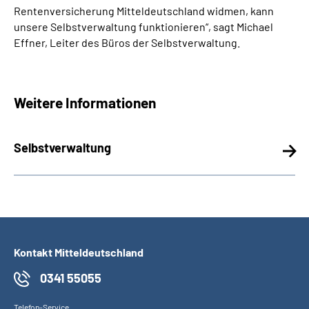
Rentenversicherung Mitteldeutschland widmen, kann
unsere Selbstverwaltung funktionieren“, sagt Michael
Effner, Leiter des Büros der Selbstverwaltung.
Weitere Informationen
Selbstverwaltung
Kontakt Mitteldeutschland
0341 55055
Telefon-Service