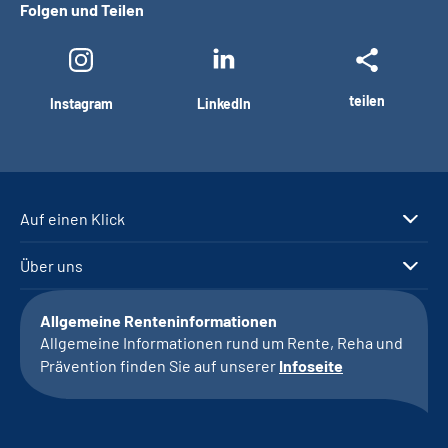
Folgen und Teilen
teilen
Instagram
LinkedIn
Auf einen Klick
Über uns
Allgemeine Renteninformationen
Allgemeine Informationen rund um Rente, Reha und
Prävention finden Sie auf unserer
Infoseite