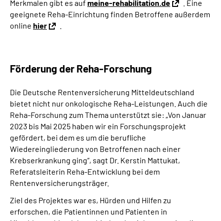
Merkmalen gibt es auf
meine-rehabilitation.de
. Eine
geeignete Reha-Einrichtung finden Betroffene außerdem
online
hier
.
Förderung der Reha-Forschung
Die Deutsche Rentenversicherung Mitteldeutschland
bietet nicht nur onkologische Reha-Leistungen. Auch die
Reha-Forschung zum Thema unterstützt sie: „Von Januar
2023 bis Mai 2025 haben wir ein Forschungsprojekt
gefördert, bei dem es um die berufliche
Wiedereingliederung von Betroffenen nach einer
Krebserkrankung ging“, sagt Dr. Kerstin Mattukat,
Referatsleiterin Reha-Entwicklung bei dem
Rentenversicherungsträger.
Ziel des Projektes war es, Hürden und Hilfen zu
erforschen, die Patientinnen und Patienten in