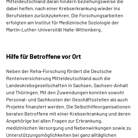
Mitteldeutschland daran hindern beziehungsweise die
dabei helfen, nach einer Krebserkrankung wieder ins
Berufsleben zurückzukehren. Die Forschungsarbeiten
erfolgten am Institut für Medizinische Soziologie der
Martin-Luther-Universität Halle-Wittenberg.
Hilfe für Betroffene vor Ort
Neben der Reha-Forschung fördert die Deutsche
Rentenversicherung Mitteldeutschland auch die
Landeskrebsgesellschaften in Sachsen, Sachsen-Anhalt
und Thüringen. Mit den Zuwendungen konnten sowohl
Personal- und Sachkosten der Geschäftsstellen als auch
Projekte finanziert werden. Die Selbsthilfeorganisationen
beraten Betroffene mit einer Krebserkrankung und deren
Angehörige bei allen Fragen zur Erkrankung,
medizinischen Versorgung und Nebenwirkungen sowie zu
Unterstützungsmöglichkeiten bei ganz alltäglichen