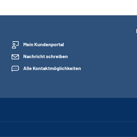
Mein Kundenportal
Nachricht schreiben
Alle Kontaktmöglichkeiten