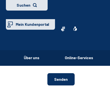
Suchen
Mein Kundenportal
Über uns
Online-Services