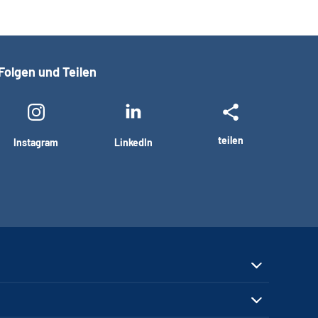
Folgen und Teilen
teilen
Instagram
LinkedIn