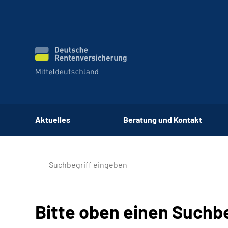
Aktuelles
Beratung und Kontakt
Bitte oben einen Suchb