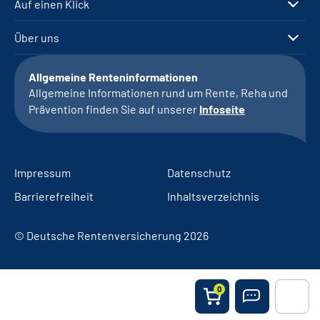
Auf einen Klick
Über uns
Allgemeine Renteninformationen
Allgemeine Informationen rund um Rente, Reha und
Prävention finden Sie auf unserer
Infoseite
Impressum
Datenschutz
Barrierefreiheit
Inhaltsverzeichnis
© Deutsche Rentenversicherung 2026
0