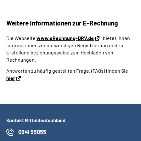
Weitere Informationen zur E-Rechnung
Die Webseite
www.eRechnung-DRV.de
bietet Ihnen
Informationen zur notwendigen Registrierung und zur
Erstellung beziehungsweise zum Hochladen von
Rechnungen.
Antworten zu häufig gestellten Frage, (FAQs) finden Sie
hier
.
Kontakt Mitteldeutschland
0341 55055