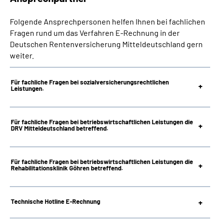
Folgende Ansprechpersonen helfen Ihnen bei fachlichen
Fragen rund um das Verfahren E-Rechnung in der
Deutschen Rentenversicherung Mitteldeutschland gern
weiter.
Für fachliche Fragen bei sozial­versicherungs­rechtlichen
Leistungen.
Für fachliche Fragen bei betriebs­wirtschaftlichen Leistungen die
DRV Mitteldeutschland betreffend.
Für fachliche Fragen bei betriebs­wirtschaftlichen Leistungen die
Rehabilitationsklinik Göhren betreffend.
Technische Hotline E-Rechnung