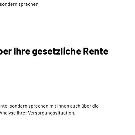
, sondern sprechen
ber Ihre gesetzliche Rente
ente, sondern sprechen mit Ihnen auch über die
Analyse Ihrer Versorgungssituation.