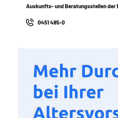
Auskunfts- und Beratungsstellen der
0451 485-0