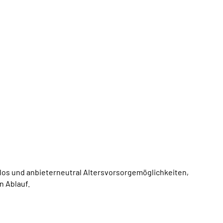
os und anbieterneutral Altersvorsorgemöglichkeiten,
n Ablauf.