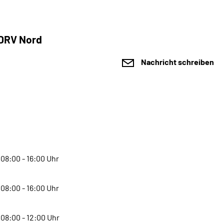
 DRV Nord
Nachricht schreiben
08:00 - 16:00 Uhr
08:00 - 16:00 Uhr
08:00 - 12:00 Uhr