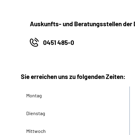
Auskunfts- und Beratungsstellen der
0451 485-0
Sie erreichen uns zu folgenden Zeiten:
Montag
Dienstag
Mittwoch