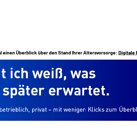
l einen Überblick über den Stand Ihrer Altersvorsorge:
Digitale