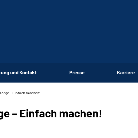
tung und Kontakt
Presse
Karriere
sorge – Einfach machen!
ge – Einfach machen!