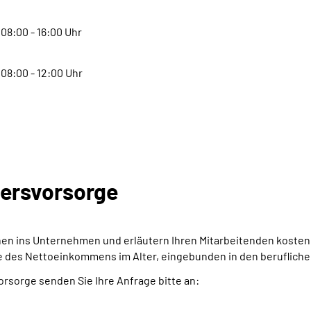
08:00 - 16:00 Uhr
08:00 - 12:00 Uhr
tersvorsorge
n ins Unternehmen und erläutern Ihren Mitarbeitenden kostenl
e des Nettoeinkommens im Alter, eingebunden in den berufliche
orsorge senden Sie Ihre Anfrage bitte an: