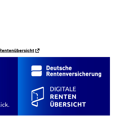
 Rentenübersicht