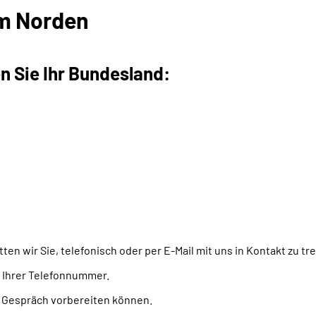
m Norden
n Sie Ihr Bundesland:
ten wir Sie, telefonisch oder per E-Mail mit uns in Kontakt zu tr
 Ihrer Telefonnummer.
as Gespräch vorbereiten können.