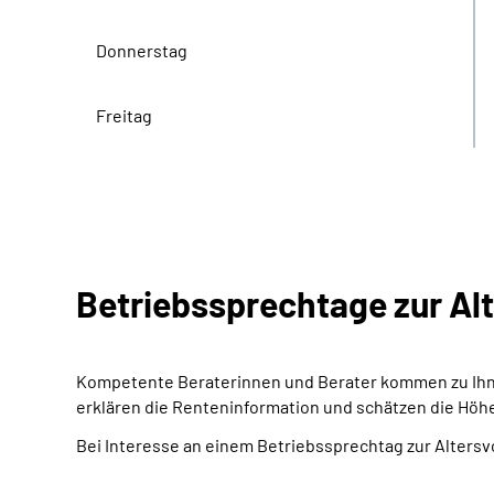
Donnerstag
Freitag
Betriebssprechtage zur Al
Kompetente Beraterinnen und Berater kommen zu Ihne
erklären die Renteninformation und schätzen die Höh
Bei Interesse an einem Betriebssprechtag zur Altersv