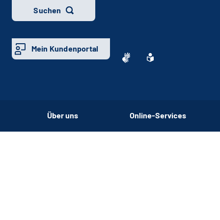
Suchen
Mein Kundenportal
Über uns
Online-Services