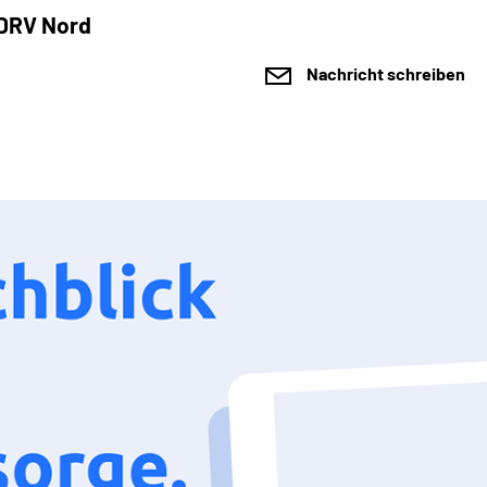
 DRV Nord
Nachricht schreiben