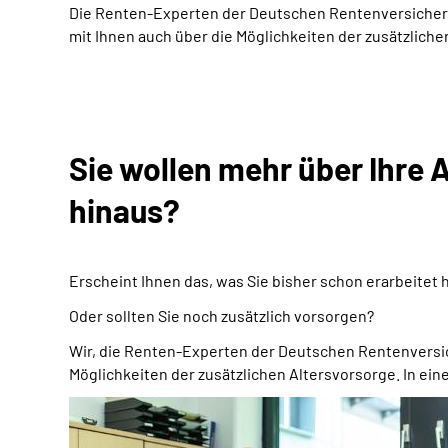
Die Renten-Experten der Deutschen Rentenversicherun
mit Ihnen auch über die Möglichkeiten der zusätzlich
Sie wollen mehr über Ihre 
hinaus?
Erscheint Ihnen das, was Sie bisher schon erarbeitet 
Oder sollten Sie noch zusätzlich vorsorgen?
Wir, die Renten-Experten der Deutschen Rentenversich
Möglichkeiten der zusätzlichen Altersvorsorge. In ei