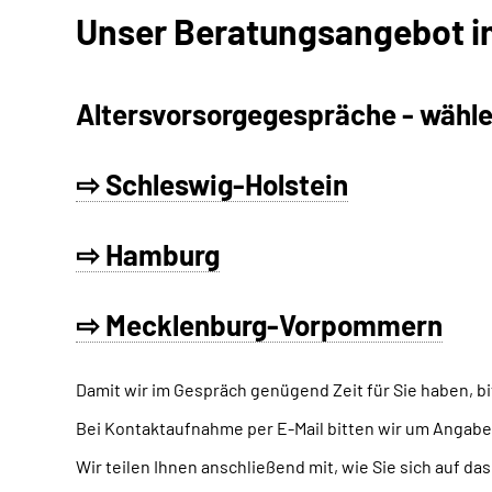
Unser Beratungsangebot i
Altersvorsorgegespräche - w
ähle
⇨ Schleswig-Holstein
⇨ Hamburg
⇨ Mecklenburg-Vorpommern
Damit wir im Gespräch genügend Zeit für Sie haben, bit
Bei Kontaktaufnahme per E-Mail bitten wir um Angabe
Wir teilen Ihnen anschließend mit, wie Sie sich auf d