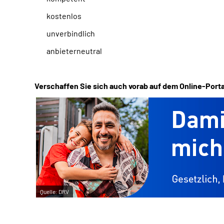
kostenlos
unverbindlich
anbieterneutral
Verschaffen Sie sich auch vorab auf dem Online-Porta
Quelle:
DRV