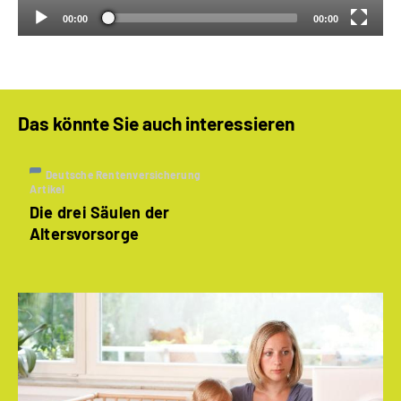
00:00
00:00
Das könnte Sie auch interessieren
Deutsche Rentenversicherung
Artikel
Die drei Säulen der
Altersvorsorge