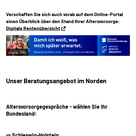
Verschaffen Sie sich auch vorab auf dem Online-Portal
einen Überblick über den Stand Ihrer Altersvorsorge:
Digitale Rentenübersicht
Quelle:
DRV
Unser Beratungsangebot im Norden
Altersvorsorgegespräche - w
ählen Sie Ihr
Bundesland:
⇨ Schleswig-Holstein