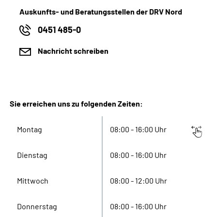
Auskunfts- und Beratungsstellen der DRV Nord
0451 485-0
Nachricht schreiben
Sie erreichen uns zu folgenden Zeiten:
Montag
08:00 - 16:00 Uhr
Dienstag
08:00 - 16:00 Uhr
Mittwoch
08:00 - 12:00 Uhr
Donnerstag
08:00 - 16:00 Uhr