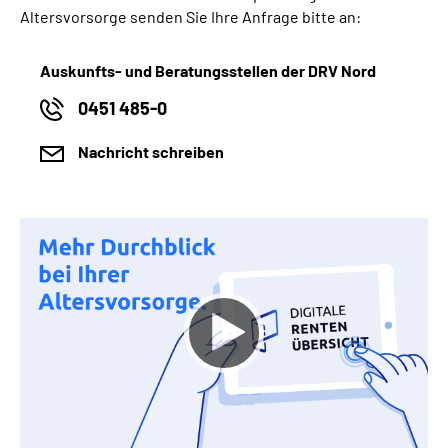
Altersvorsorge senden Sie Ihre Anfrage bitte an:
Auskunfts- und Beratungsstellen der DRV Nord
0451 485-0
Nachricht schreiben