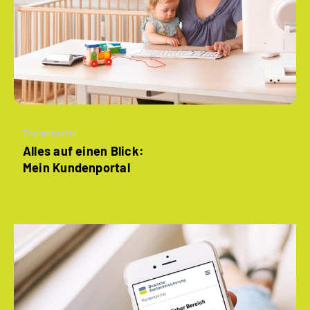
Themenseite
Alles auf einen Blick:
Mein Kundenportal