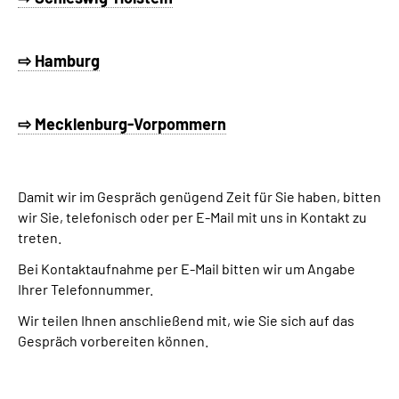
⇨ Hamburg
⇨ Mecklenburg-Vorpommern
Damit wir im Gespräch genügend Zeit für Sie haben, bitten
wir Sie, telefonisch oder per E-Mail mit uns in Kontakt zu
treten.
Bei Kontaktaufnahme per E-Mail bitten wir um Angabe
Ihrer Telefonnummer.
Wir teilen Ihnen anschließend mit, wie Sie sich auf das
Gespräch vorbereiten können.