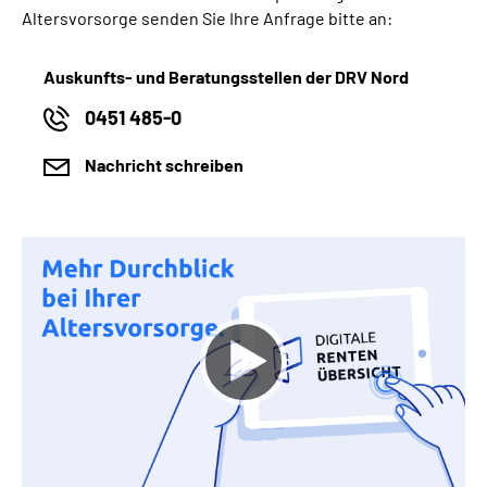
Altersvorsorge senden Sie Ihre Anfrage bitte an:
Auskunfts- und Beratungsstellen der DRV Nord
0451 485-0
Nachricht schreiben