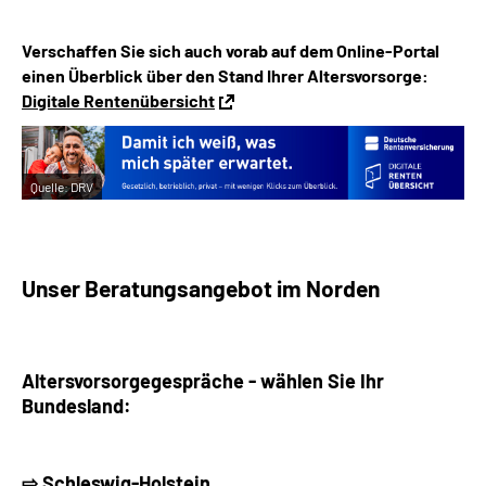
Verschaffen Sie sich auch vorab auf dem Online-Portal
einen Überblick über den Stand Ihrer Altersvorsorge:
Digitale Rentenübersicht
Quelle:
DRV
Unser Beratungsangebot im Norden
Altersvorsorgegespräche - w
ählen Sie Ihr
Bundesland:
⇨ Schleswig-Holstein