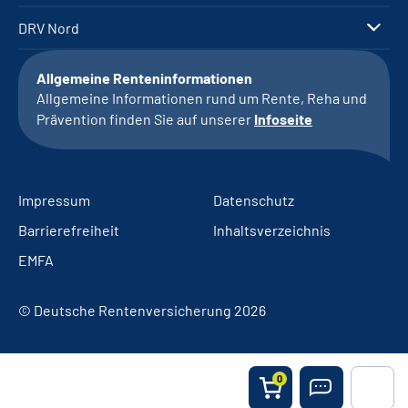
DRV Nord
Allgemeine Renteninformationen
Allgemeine Informationen rund um Rente, Reha und
Prävention finden Sie auf unserer
Infoseite
Impressum
Datenschutz
Barrierefreiheit
Inhaltsverzeichnis
EMFA
© Deutsche Rentenversicherung 2026
0