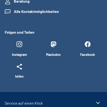
Beratung
Alle Kontaktmöglichkeiten
Folgen und Teilen
Instagram
Mastodon
Facebook
teilen
Service auf einen Klick