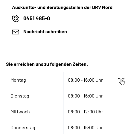
Auskunfts- und Beratungsstellen der DRV Nord
0451 485-0
Nachricht schreiben
Sie erreichen uns zu folgenden Zeiten:
Montag
08:00 - 16:00 Uhr
Dienstag
08:00 - 16:00 Uhr
Mittwoch
08:00 - 12:00 Uhr
Donnerstag
08:00 - 16:00 Uhr