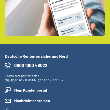
Deutsche Rentenversicherung Nord
0800 1000 48022
Kostenloses Servicetelefon
MO
-
DO
08:00 - 19:00 Uhr,
FR
08:00 - 15:30 Uhr
Mein Kundenportal
Nachricht schreiben