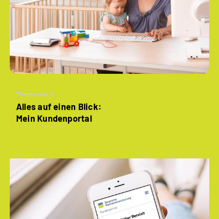
Themenseite
Alles auf einen Blick:
Mein Kundenportal