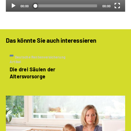
00:00
00:00
Das könnte Sie auch interessieren
Deutsche Rentenversicherung
Artikel
Die drei Säulen der
Altersvorsorge