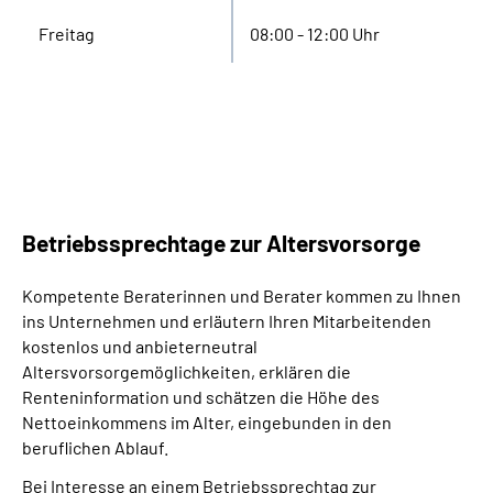
Freitag
08:00 - 12:00 Uhr
Betriebssprechtage zur Altersvorsorge
Kompetente Beraterinnen und Berater kommen zu Ihnen
ins Unternehmen und erläutern Ihren Mitarbeitenden
kostenlos und anbieterneutral
Altersvorsorgemöglichkeiten, erklären die
Renteninformation und schätzen die Höhe des
Nettoeinkommens im Alter, eingebunden in den
beruflichen Ablauf.
Bei Interesse an einem Betriebssprechtag zur