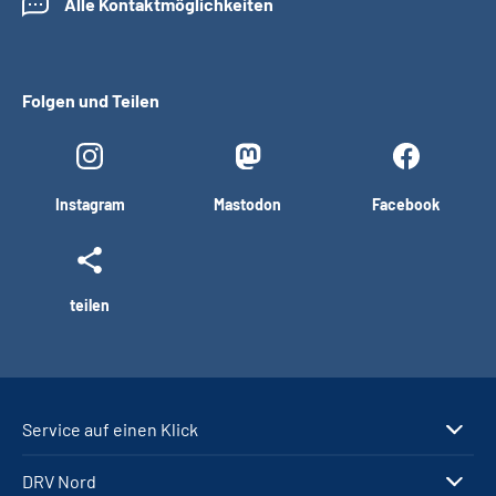
Alle Kontaktmöglichkeiten
Folgen und Teilen
Instagram
Mastodon
Facebook
teilen
Service auf einen Klick
DRV Nord