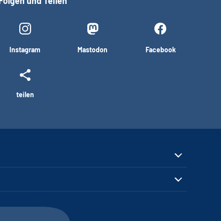
Folgen und Teilen
Instagram
Mastodon
Facebook
teilen