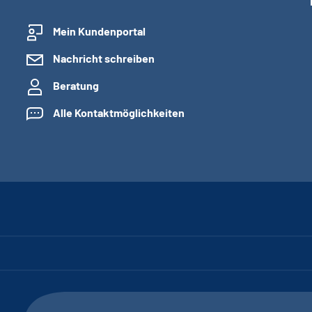
Mein Kundenportal
Nachricht schreiben
Beratung
Alle Kontaktmöglichkeiten