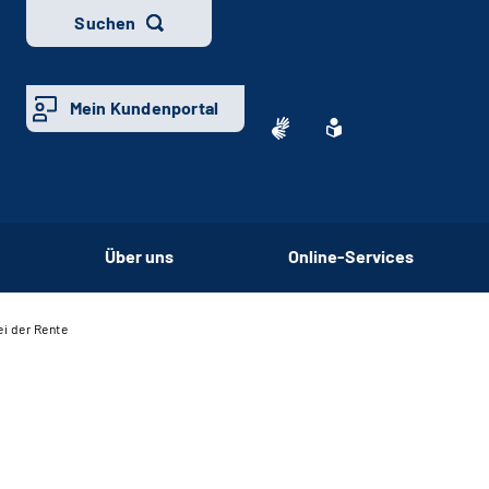
Suchen
Mein Kundenportal
Über uns
Online-Services
i der Rente