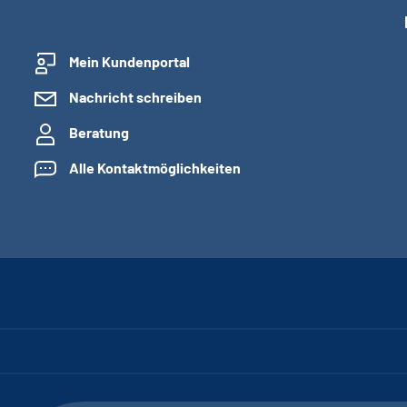
Mein Kundenportal
Nachricht schreiben
Beratung
Alle Kontaktmöglichkeiten