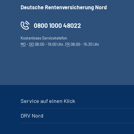
Deutsche Rentenversicherung Nord
0800 1000 48022
Kostenloses Servicetelefon
MO
-
DO
08:00 - 19:00 Uhr,
FR
08:00 - 15:30 Uhr
Service auf einen Klick
DRV Nord