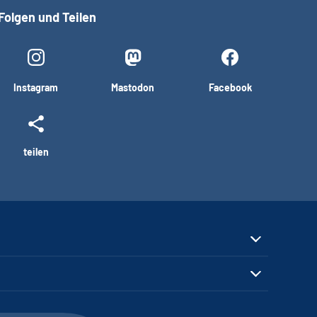
Folgen und Teilen
Instagram
Mastodon
Facebook
teilen