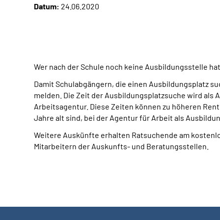
Datum:
24.06.2020
Wer nach der Schule noch keine Ausbildungsstelle ha
Damit Schulabgängern, die einen Ausbildungsplatz suc
melden. Die Zeit der Ausbildungsplatzsuche wird als 
Arbeitsagentur. Diese Zeiten können zu höheren Rent
Jahre alt sind, bei der Agentur für Arbeit als Ausb
Weitere Auskünfte erhalten Ratsuchende am kostenlo
Mitarbeitern der Auskunfts- und Beratungsstellen.