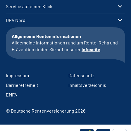
Service auf einen Klick
DRV Nord
Allgemeine Renteninformationen
Allgemeine Informationen rund um Rente, Reha und
Prävention finden Sie auf unserer
Infoseite
Impressum
Datenschutz
Barrierefreiheit
Inhaltsverzeichnis
EMFA
© Deutsche Rentenversicherung 2026