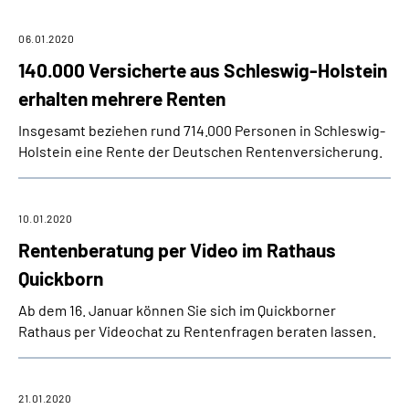
06.01.2020
140.000 Versicherte aus Schleswig-Holstein
erhalten mehrere Renten
Insgesamt beziehen rund 714.000 Personen in Schleswig-
Holstein eine Rente der Deutschen Rentenversicherung.
10.01.2020
Rentenberatung per Video im Rathaus
Quickborn
Ab dem 16. Januar können Sie sich im Quickborner
Rathaus per Videochat zu Rentenfragen beraten lassen.
21.01.2020