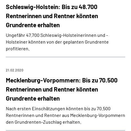
Schleswig-Holstein: Bis zu 48.700
Rentnerinnen und Rentner könnten
Grundrente erhalten
Ungefähr 47.700 Schleswig-Holsteinerinnen und -
Holsteiner könnten von der geplanten Grundrente
profitieren.
21.02.2020
Mecklenburg-Vorpommern: Bis zu 70.500
Rentnerinnen und Rentner könnten
Grundrente erhalten
Nach ersten Einschätzungen könnten bis zu 70.500
Rentnerinnen und Rentner aus Mecklenburg-Vorpommern
den Grundrenten-Zuschlag erhalten.