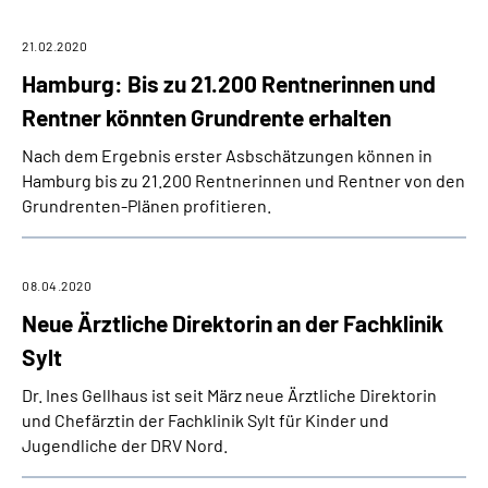
21.02.2020
Hamburg: Bis zu 21.200 Rentnerinnen und
Rentner könnten Grundrente erhalten
Nach dem Ergebnis erster Asbschätzungen können in
Hamburg bis zu 21.200 Rentnerinnen und Rentner von den
Grundrenten-Plänen profitieren.
08.04.2020
Neue Ärztliche Direktorin an der Fachklinik
Sylt
Dr. Ines Gellhaus ist seit März neue Ärztliche Direktorin
und Chefärztin der Fachklinik Sylt für Kinder und
Jugendliche der DRV Nord.