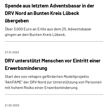
Spende aus letztem Adventsbasar in der
DRV Nord an Bunten Kreis Lübeck
übergeben
Über 3.000 Euro an Erlös aus dem 25. Advents­basar
gingen an den Bunten Kreis Lübeck.
27.01.2020
DRV unterstützt Menschen vor Eintritt einer
Erwerbsminderung
Start des von rehapro geförderten Modellprojekts
"AktiFAME" der DRV Nord zur Unterstützung von Personen
mit hohem Risiko einer Erwerbsminderung.
21.02.2020