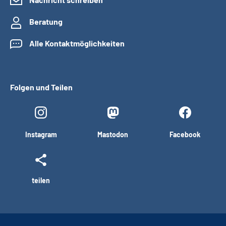
Beratung
Alle Kontaktmöglichkeiten
Folgen und Teilen
Instagram
Mastodon
Facebook
teilen