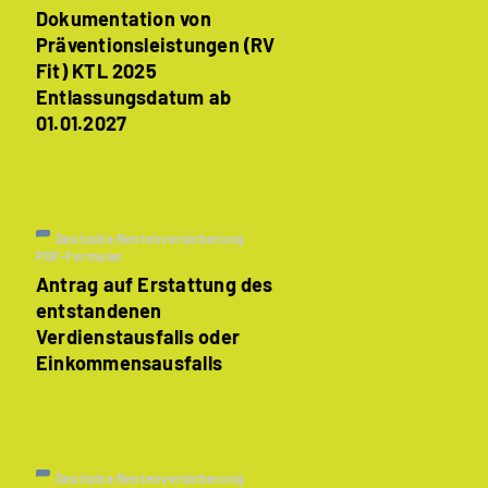
Dokumentation von
Präventionsleistungen (RV
Fit) KTL 2025
Entlassungsdatum ab
01.01.2027
Deutsche Rentenversicherung
PDF-Formular
Antrag auf Erstattung des
entstandenen
Verdienstausfalls oder
Einkommensausfalls
Deutsche Rentenversicherung