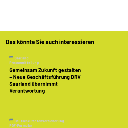
Das könnte Sie auch interessieren
Saarland
Pressemitteilung
Gemeinsam Zukunft gestalten
– Neue Geschäftsführung
DRV
Saarland übernimmt
Verantwortung
Deutsche Rentenversicherung
PDF-Formular