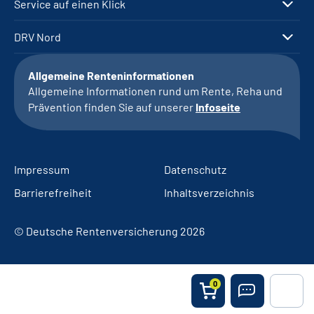
Service auf einen Klick
DRV Nord
Allgemeine Renteninformationen
Allgemeine Informationen rund um Rente, Reha und
Prävention finden Sie auf unserer
Infoseite
Impressum
Datenschutz
Barrierefreiheit
Inhaltsverzeichnis
© Deutsche Rentenversicherung 2026
0