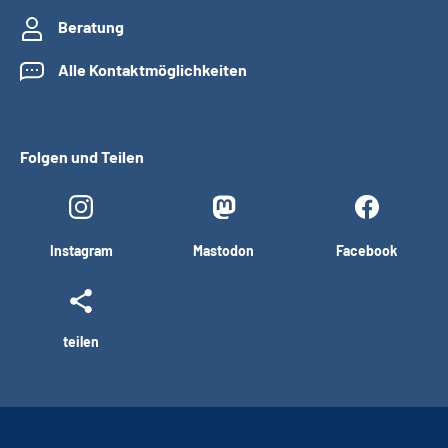
Beratung
Alle Kontaktmöglichkeiten
Folgen und Teilen
Instagram
Mastodon
Facebook
teilen