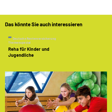
Das könnte Sie auch interessieren
Deutsche Rentenversicherung
Themenspecial
Reha für Kinder und
Jugendliche