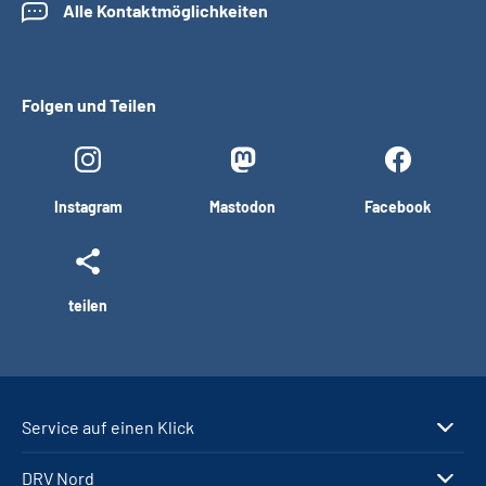
Alle Kontaktmöglichkeiten
Folgen und Teilen
Instagram
Mastodon
Facebook
teilen
Service auf einen Klick
DRV Nord