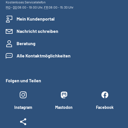
Kostenloses Servicetelefon
MO
-
DO
08:00 - 19:00 Uhr,
FR
08:00 - 15:30 Uhr
Mein Kundenportal
Nachricht schreiben
Beratung
Alle Kontaktmöglichkeiten
Folgen und Teilen
Instagram
Mastodon
Facebook