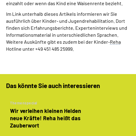
einzahlt oder wenn das Kind eine Waisenrente bezieht.
Im Link unterhalb dieses Artikels informieren wir Sie
ausführlich über Kinder- und Jugendrehabilitation. Dort
finden sich Erfahrungsberichte, Experteninterviews und
Informationsmaterial in unterschiedlichen Sprachen.
Weitere Auskünfte gibt es zudem bei der Kinder-
Reha
Hotline unter +49 451 485 25999.
Das könnte Sie auch interessieren
Themenspecial
Wir verleihen kleinen Helden
neue Kräfte! Reha heißt das
Zauberwort