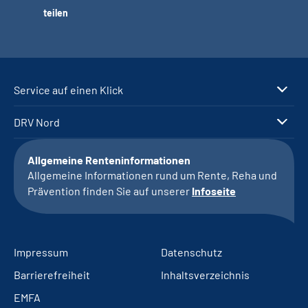
teilen
Service auf einen Klick
DRV Nord
Allgemeine Renteninformationen
Allgemeine Informationen rund um Rente, Reha und
Prävention finden Sie auf unserer
Infoseite
Impressum
Datenschutz
Barrierefreiheit
Inhaltsverzeichnis
EMFA