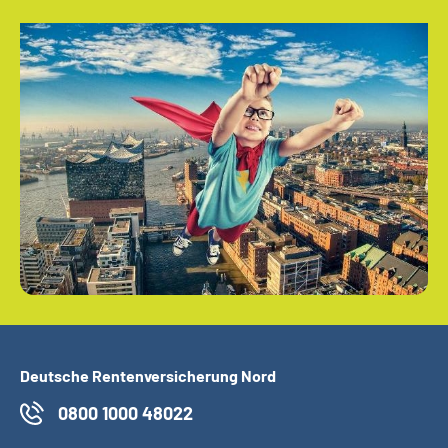
Deutsche Rentenversicherung Nord
0800 1000 48022