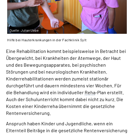
Quelle:
Julian Uebe
Hilfe bei Hauterkrankungen in der Fachklinik Sylt
Eine Rehabilitation kommt beispielsweise in Betracht bei
Übergewicht, bei Krankheiten der Atemwege, der Haut
und des Bewegungsapparates, bei psychischen
Störungen und bei neurologischen Krankheiten.
Kinderrehabilitationen werden zumeist stationär
durchgeführt und dauern mindestens vier Wochen. Für
die Behandlung wird ein individueller
Reha
-Plan erstellt.
Auch der Schulunterricht kommt dabei nicht zu kurz. Die
Kosten einer Kinderreha übernimmt die gesetzliche
Rentenversicherung.
Anspruch haben Kinder und Jugendliche, wenn ein
Elternteil Beiträge in die gesetzliche Rentenversicherung