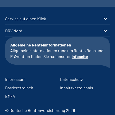
Service auf einen Klick
DRV Nord
Allgemeine Renteninformationen
Allgemeine Informationen rund um Rente, Reha und
Prävention finden Sie auf unserer
Infoseite
Impressum
Datenschutz
Barrierefreiheit
Inhaltsverzeichnis
EMFA
© Deutsche Rentenversicherung 2026