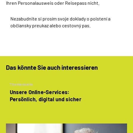
Ihren Personalausweis oder Reisepass nicht.
Nezabudnite si prosím svoje doklady o poistení a
občiansky preukaz alebo cestovný pas.
Das könnte Sie auch interessieren
Themenseite
Unsere Online-Services:
Persönlich, digital und sicher