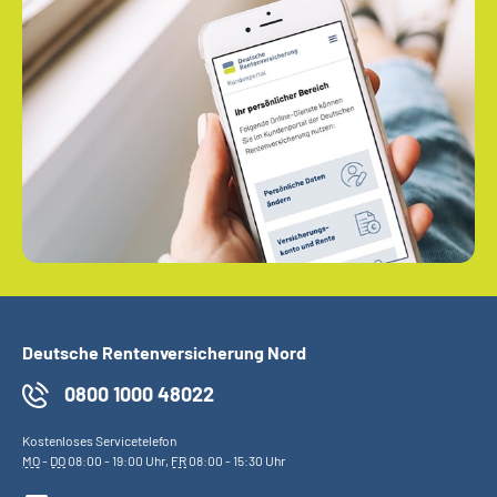
Deutsche Rentenversicherung Nord
0800 1000 48022
Kostenloses Servicetelefon
MO
-
DO
08:00 - 19:00 Uhr,
FR
08:00 - 15:30 Uhr