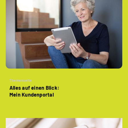
Themenseite
Alles auf einen Blick:
Mein Kundenportal