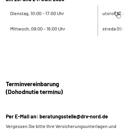
Dienstag, 10:00 – 17:00 Uhr
utorok 10:00 
Mittwoch, 09:00 – 16:00 Uhr
streda 09:00 
Terminvereinbarung
(Dohodnutie termínu)
Per E-Mail an:
beratungsstelle@drv-nord.de
Vergessen Sie bitte Ihre Versicherungsunterlagen und