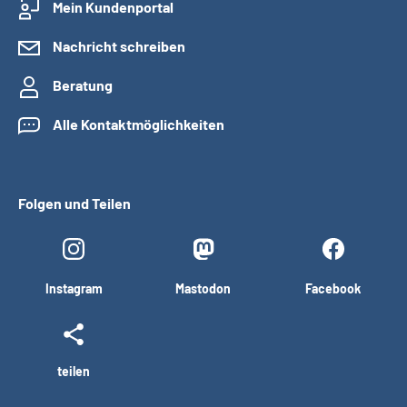
Mein Kundenportal
Nachricht schreiben
Beratung
Alle Kontaktmöglichkeiten
Folgen und Teilen
Instagram
Mastodon
Facebook
teilen