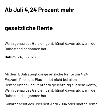
Ab Juli 4,24 Prozent mehr
gesetzliche Rente
Wann genau das Geld eingeht, hängt davon ab, wann der
Ruhestand begonnen hat
Datum:
24.06.2026
Ab dem 1. Juli steigt die gesetzliche Rente um 4,24
Prozent. Doch das Plus landet nicht bei allen
Rentnerinnen und Rentnern gleichzeitig auf dem Konto.
Wann genau das Geld eingeht, hängt davon ab, wann der
Ruhestand begonnen hat.
Konkret heißt das: Wer seit April 2004 oder später Rente