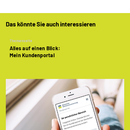
Das könnte Sie auch interessieren
Themenseite
Alles auf einen Blick:
Mein Kundenportal