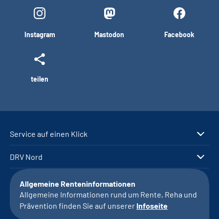
Instagram
Mastodon
Facebook
teilen
Service auf einen Klick
DRV Nord
Allgemeine Renteninformationen
Allgemeine Informationen rund um Rente, Reha und
Prävention finden Sie auf unserer
Infoseite