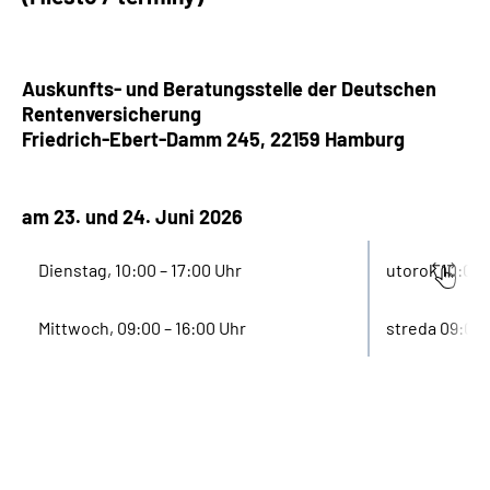
Auskunfts- und Beratungsstelle der Deutschen
Rentenversicherung
Friedrich-Ebert-Damm 245, 22159
Hamburg
am 23. und 24. Juni 2026
Dienstag, 10:00 – 17:00 Uhr
utorok 10:00 
Mittwoch, 09:00 – 16:00 Uhr
streda 09:00 