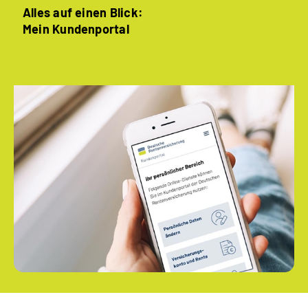
Alles auf einen Blick:
Mein Kundenportal