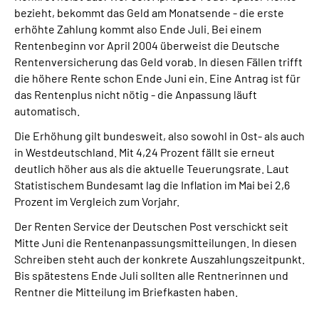
bezieht, bekommt das Geld am Monatsende - die erste
erhöhte Zahlung kommt also Ende Juli. Bei einem
Rentenbeginn vor April 2004 überweist die Deutsche
Rentenversicherung das Geld vorab. In diesen Fällen trifft
die höhere Rente schon Ende Juni ein. Eine Antrag ist für
das Rentenplus nicht nötig - die Anpassung läuft
automatisch.
Die Erhöhung gilt bundesweit, also sowohl in Ost- als auch
in Westdeutschland. Mit 4,24 Prozent fällt sie erneut
deutlich höher aus als die aktuelle Teuerungsrate. Laut
Statistischem Bundesamt lag die Inflation im Mai bei 2,6
Prozent im Vergleich zum Vorjahr.
Der Renten Service der Deutschen Post verschickt seit
Mitte Juni die Rentenanpassungsmitteilungen. In diesen
Schreiben steht auch der konkrete Auszahlungszeitpunkt.
Bis spätestens Ende Juli sollten alle Rentnerinnen und
Rentner die Mitteilung im Briefkasten haben.