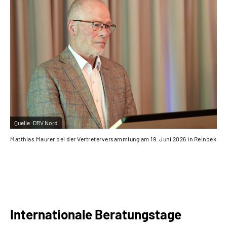
Quelle:
DRV Nord
Matthias Maurer bei der Vertreterversammlung am 19. Juni 2026 in Reinbek
Internationale Beratungstage