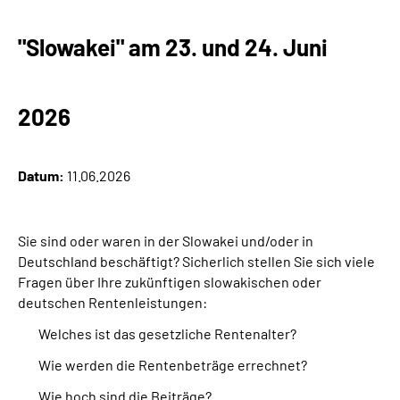
"Slowakei" am 23. und 24. Juni
2026
Datum:
11.06.2026
Sie sind oder waren in
der Slowakei
und/oder in
Deutschland beschäftigt? Sicherlich stellen Sie sich viele
Fragen über Ihre zukünftigen slowakischen oder
deutschen Rentenleistungen:
Welches ist das gesetzliche Rentenalter?
Wie werden die Rentenbeträge errechnet?
Wie hoch sind die Beiträge?