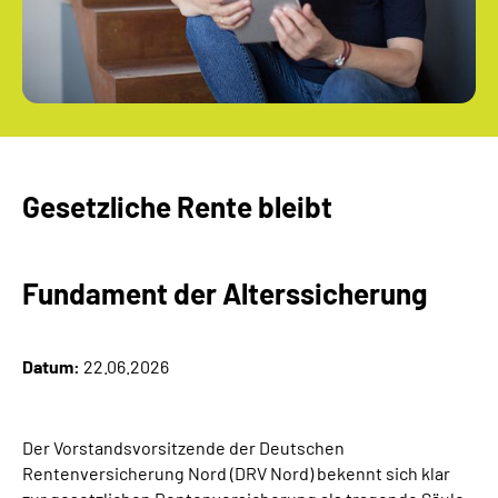
Gesetzliche Rente bleibt
Fundament der Alterssicherung
Datum:
22.06.2026
Der Vorstandsvorsitzende der Deutschen
Rentenversicherung Nord (DRV Nord) bekennt sich klar