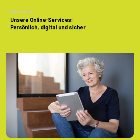
Themenseite
Unsere Online-Services:
Persönlich, digital und sicher