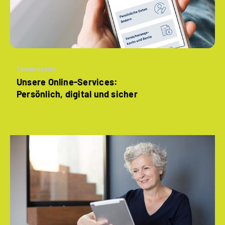
Themenseite
Unsere Online-Services:
Persönlich, digital und sicher