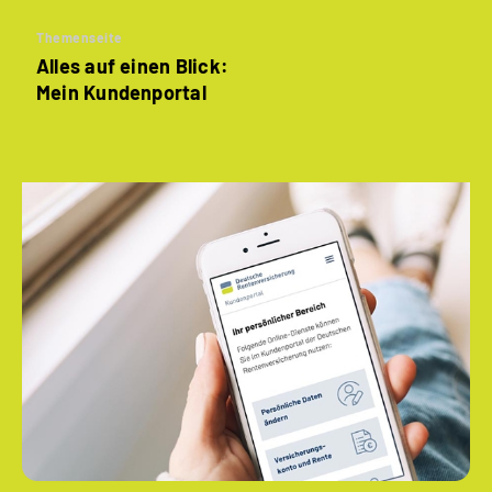
Themenseite
Alles auf einen Blick:
Mein Kundenportal