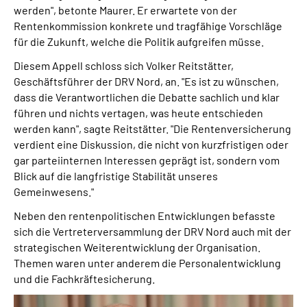
werden", betonte Maurer. Er erwartete von der
Rentenkommission konkrete und tragfähige Vorschläge
für die Zukunft, welche die Politik aufgreifen müsse.
Diesem Appell schloss sich Volker Reitstätter,
Geschäftsführer der DRV Nord, an. "Es ist zu wünschen,
dass die Verantwortlichen die Debatte sachlich und klar
führen und nichts vertagen, was heute entschieden
werden kann", sagte Reitstätter. "Die Rentenversicherung
verdient eine Diskussion, die nicht von kurzfristigen oder
gar parteiinternen Interessen geprägt ist, sondern vom
Blick auf die langfristige Stabilität unseres
Gemeinwesens."
Neben den rentenpolitischen Entwicklungen befasste
sich die Vertreterversammlung der DRV Nord auch mit der
strategischen Weiterentwicklung der Organisation.
Themen waren unter anderem die Personalentwicklung
und die Fachkräftesicherung.