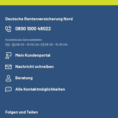
Deutsche Rentenversicherung Nord
0800 1000 48022
Kostenloses Servicetelefon
MO
-
DO
08:00 - 19:00 Uhr,
FR
08:00 - 15:30 Uhr
Mein Kundenportal
Nachricht schreiben
Beratung
Alle Kontaktmöglichkeiten
Folgen und Teilen