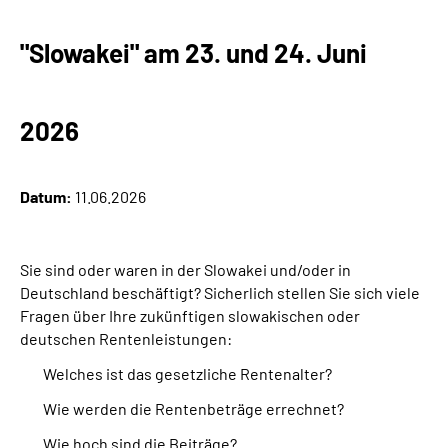
"Slowakei" am 23. und 24. Juni
2026
Datum:
11.06.2026
Sie sind oder waren in
der Slowakei
und/oder in
Deutschland beschäftigt? Sicherlich stellen Sie sich viele
Fragen über Ihre zukünftigen slowakischen oder
deutschen Rentenleistungen:
Welches ist das gesetzliche Rentenalter?
Wie werden die Rentenbeträge errechnet?
Wie hoch sind die Beiträge?