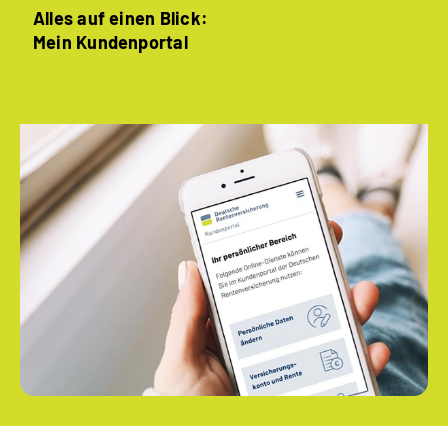
Alles auf einen Blick:
Mein Kundenportal