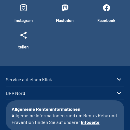
Instagram
Mastodon
Facebook
teilen
Service auf einen Klick
DRV Nord
Allgemeine Renteninformationen
Allgemeine Informationen rund um Rente, Reha und
Prävention finden Sie auf unserer
Infoseite