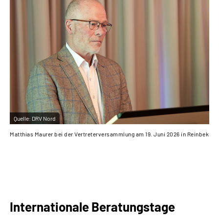
Quelle:
DRV Nord
Matthias Maurer bei der Vertreterversammlung am 19. Juni 2026 in Reinbek
Internationale Beratungstage