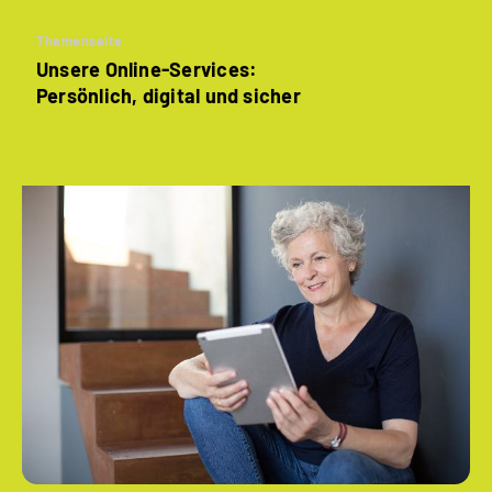
Themenseite
Unsere Online-Services:
Persönlich, digital und sicher