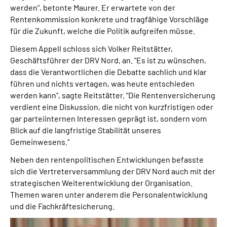
werden", betonte Maurer. Er erwartete von der
Rentenkommission konkrete und tragfähige Vorschläge
für die Zukunft, welche die Politik aufgreifen müsse.
Diesem Appell schloss sich Volker Reitstätter,
Geschäftsführer der DRV Nord, an. "Es ist zu wünschen,
dass die Verantwortlichen die Debatte sachlich und klar
führen und nichts vertagen, was heute entschieden
werden kann", sagte Reitstätter. "Die Rentenversicherung
verdient eine Diskussion, die nicht von kurzfristigen oder
gar parteiinternen Interessen geprägt ist, sondern vom
Blick auf die langfristige Stabilität unseres
Gemeinwesens."
Neben den rentenpolitischen Entwicklungen befasste
sich die Vertreterversammlung der DRV Nord auch mit der
strategischen Weiterentwicklung der Organisation.
Themen waren unter anderem die Personalentwicklung
und die Fachkräftesicherung.