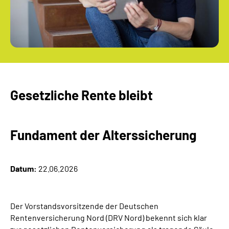
Gesetzliche Rente bleibt
Fundament der Alterssicherung
Datum:
22.06.2026
Der Vorstandsvorsitzende der Deutschen
Rentenversicherung Nord (DRV Nord) bekennt sich klar