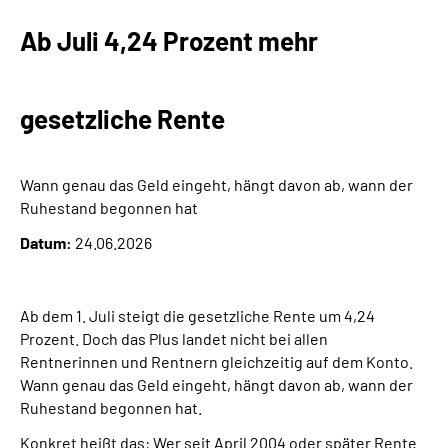
Ab Juli 4,24 Prozent mehr
gesetzliche Rente
Wann genau das Geld eingeht, hängt davon ab, wann der
Ruhestand begonnen hat
Datum:
24.06.2026
Ab dem 1. Juli steigt die gesetzliche Rente um 4,24
Prozent. Doch das Plus landet nicht bei allen
Rentnerinnen und Rentnern gleichzeitig auf dem Konto.
Wann genau das Geld eingeht, hängt davon ab, wann der
Ruhestand begonnen hat.
Konkret heißt das: Wer seit April 2004 oder später Rente