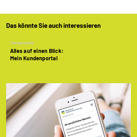
Das könnte Sie auch interessieren
Themenseite
Alles auf einen Blick:
Mein Kundenportal