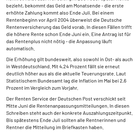
bezieht, bekommt das Geld am Monatsende - die erste
erhöhte Zahlung kommt also Ende Juli. Bei einem
Rentenbeginn vor April 2004 überweist die Deutsche
Rentenversicherung das Geld vorab. In diesen Fällen trifft
die höhere Rente schon Ende Juni ein. Eine Antrag ist für
das Rentenplus nicht nötig - die Anpassung läuft
automatisch.
Die Erhöhung gilt bundesweit, also sowohl in Ost- als auch
in Westdeutschland. Mit 4,24 Prozent fällt sie erneut
deutlich höher aus als die aktuelle Teuerungsrate. Laut
Statistischem Bundesamt lag die Inflation im Mai bei 2,6
Prozent im Vergleich zum Vorjahr.
Der Renten Service der Deutschen Post verschickt seit
Mitte Juni die Rentenanpassungsmitteilungen. In diesen
Schreiben steht auch der konkrete Auszahlungszeitpunkt.
Bis spätestens Ende Juli sollten alle Rentnerinnen und
Rentner die Mitteilung im Briefkasten haben.