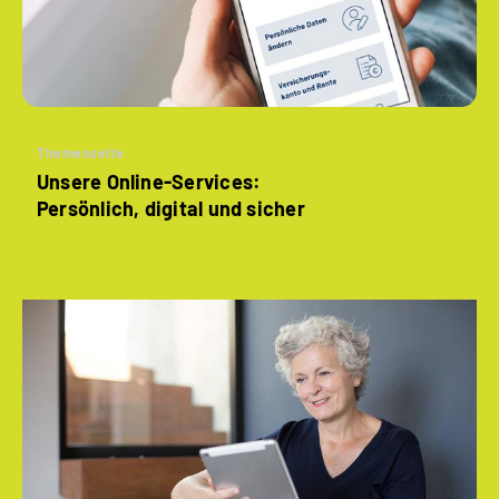
Themenseite
Unsere Online-Services:
Persönlich, digital und sicher