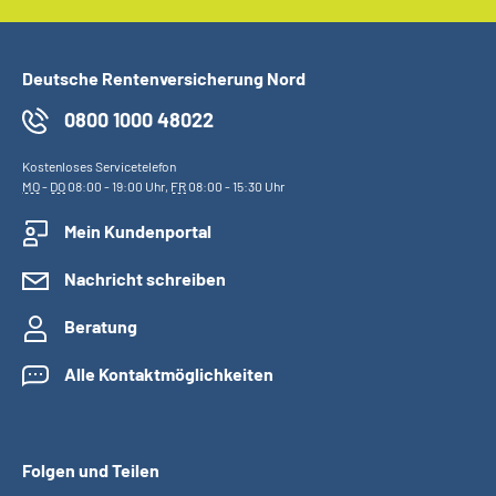
Deutsche Rentenversicherung Nord
0800 1000 48022
Kostenloses Servicetelefon
MO
-
DO
08:00 - 19:00 Uhr,
FR
08:00 - 15:30 Uhr
Mein Kundenportal
Nachricht schreiben
Beratung
Alle Kontaktmöglichkeiten
Folgen und Teilen