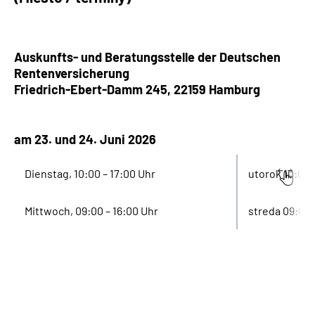
Auskunfts- und Beratungsstelle der Deutschen
Rentenversicherung
Friedrich-Ebert-Damm 245, 22159
Hamburg
am 23. und 24. Juni 2026
Dienstag, 10:00 – 17:00 Uhr
utorok 10:00 
Mittwoch, 09:00 – 16:00 Uhr
streda 09:00 