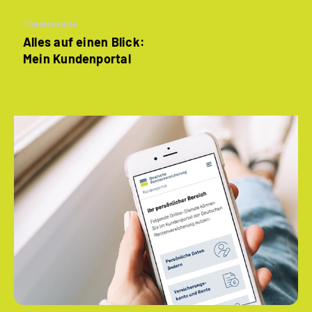
Themenseite
Alles auf einen Blick:
Mein Kundenportal