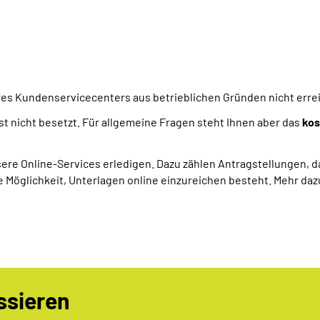
es Kundenservicecenters aus betrieblichen Gründen nicht errei
t nicht besetzt. Für allgemeine Fragen steht Ihnen aber das
kos
ere Online-Services erledigen. Dazu zählen Antragstellungen, 
Möglichkeit, Unterlagen online einzureichen besteht. Mehr daz
ssieren