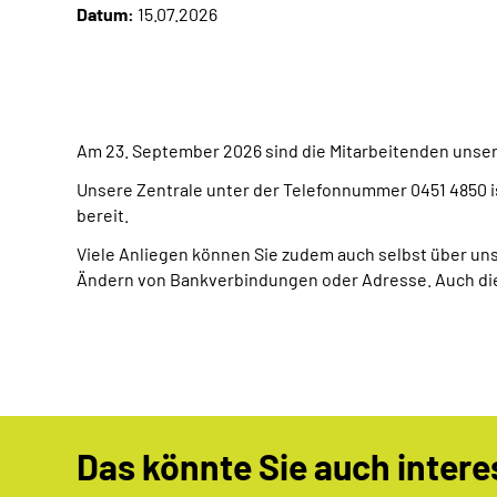
Datum:
15.07.2026
Am 23. September 2026 sind die Mitarbeitenden unser
Unsere Zentrale unter der Telefonnummer 0451 4850 is
bereit.
Viele Anliegen können Sie zudem auch selbst über uns
Ändern von Bankverbindungen oder Adresse. Auch die 
Das könnte Sie auch intere