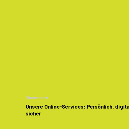
Themenseite
Unsere Online-Services: Persönlich, digit
sicher