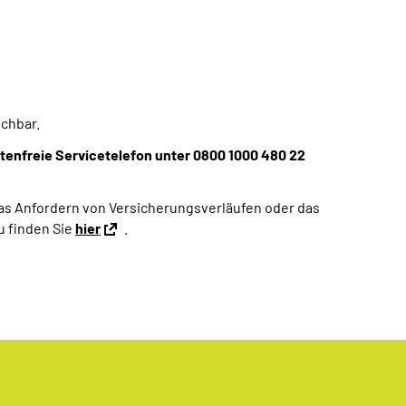
chbar.
tenfreie Servicetelefon unter 0800 1000 480 22
das Anfordern von Versicherungsverläufen oder das
u finden Sie
hier
.