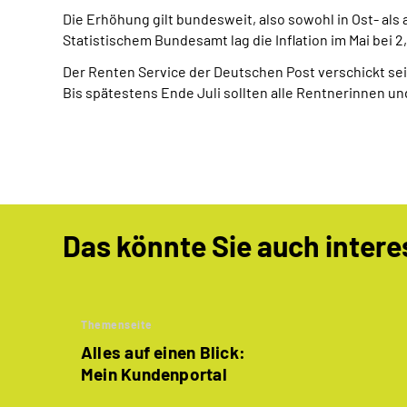
Die Erhöhung gilt bundesweit, also sowohl in Ost- als 
Statistischem Bundesamt lag die Inflation im Mai bei 2
Der Renten Service der Deutschen Post verschickt se
Bis spätestens Ende Juli sollten alle Rentnerinnen un
Das könnte Sie auch intere
Themenseite
Alles auf einen Blick:
Mein Kundenportal