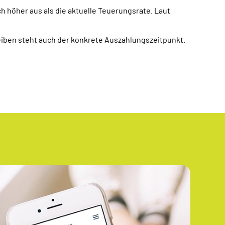
ch höher aus als die aktuelle Teuerungsrate. Laut
eiben steht auch der konkrete Auszahlungszeitpunkt.