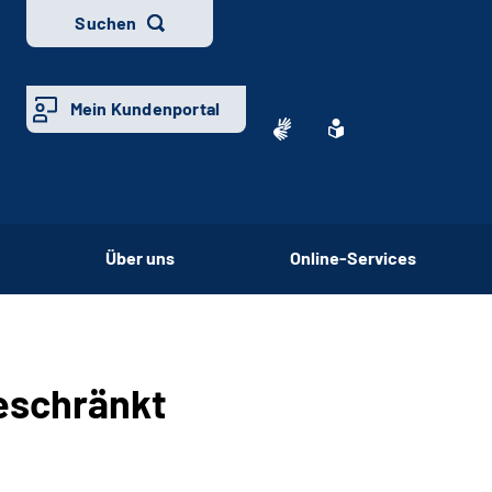
Suchen
Mein Kundenportal
Über uns
Online-Services
geschränkt