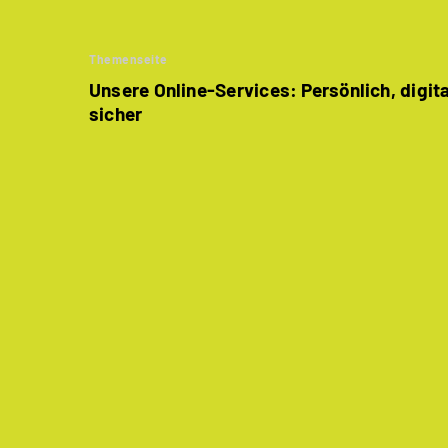
Themenseite
Unsere Online-Services: Persönlich, digit
sicher