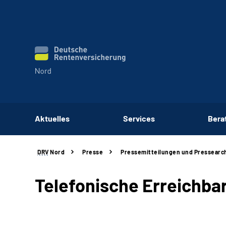
Aktuelles
Services
Bera
DRV
Nord
Presse
Pressemitteilungen und Pressearc
Telefonische Erreichba