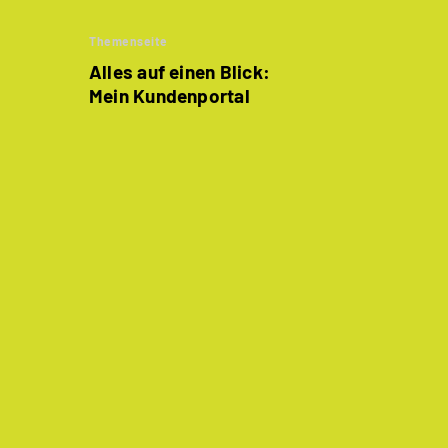
Themenseite
Alles auf einen Blick:
Mein Kundenportal