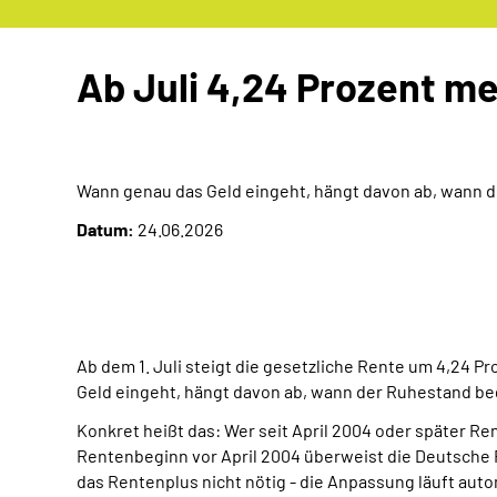
Ab Juli 4,24 Prozent m
Wann genau das Geld eingeht, hängt davon ab, wann 
Datum:
24.06.2026
Ab dem 1. Juli steigt die gesetzliche Rente um 4,24 P
Geld eingeht, hängt davon ab, wann der Ruhestand b
Konkret heißt das: Wer seit April 2004 oder später R
Rentenbeginn vor April 2004 überweist die Deutsche Re
das Rentenplus nicht nötig - die Anpassung läuft auto