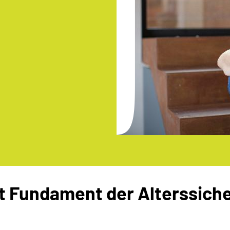
bt Fundament der Alterssich