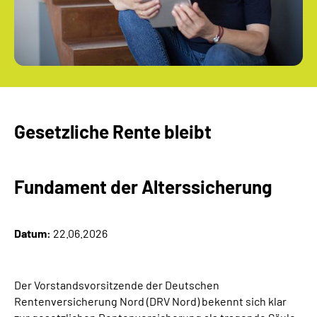
Gesetzliche Rente bleibt
Fundament der Alterssicherung
Datum:
22.06.2026
Der Vorstandsvorsitzende der Deutschen
Rentenversicherung Nord (DRV Nord) bekennt sich klar