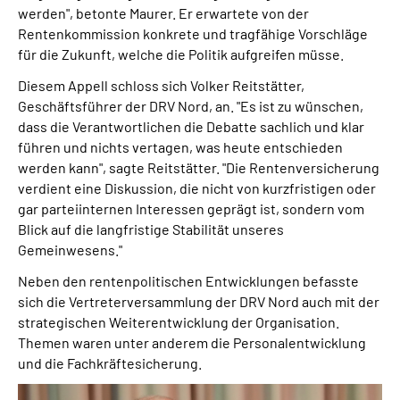
werden", betonte Maurer. Er erwartete von der
Rentenkommission konkrete und tragfähige Vorschläge
für die Zukunft, welche die Politik aufgreifen müsse.
Diesem Appell schloss sich Volker Reitstätter,
Geschäftsführer der DRV Nord, an. "Es ist zu wünschen,
dass die Verantwortlichen die Debatte sachlich und klar
führen und nichts vertagen, was heute entschieden
werden kann", sagte Reitstätter. "Die Rentenversicherung
verdient eine Diskussion, die nicht von kurzfristigen oder
gar parteiinternen Interessen geprägt ist, sondern vom
Blick auf die langfristige Stabilität unseres
Gemeinwesens."
Neben den rentenpolitischen Entwicklungen befasste
sich die Vertreterversammlung der DRV Nord auch mit der
strategischen Weiterentwicklung der Organisation.
Themen waren unter anderem die Personalentwicklung
und die Fachkräftesicherung.