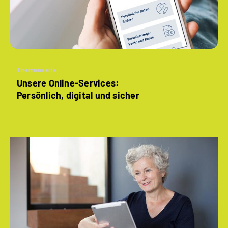
Themenseite
Unsere Online-Services:
Persönlich, digital und sicher