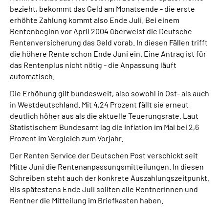
bezieht, bekommt das Geld am Monatsende - die erste
erhöhte Zahlung kommt also Ende Juli. Bei einem
Rentenbeginn vor April 2004 überweist die Deutsche
Rentenversicherung das Geld vorab. In diesen Fällen trifft
die höhere Rente schon Ende Juni ein. Eine Antrag ist für
das Rentenplus nicht nötig - die Anpassung läuft
automatisch.
Die Erhöhung gilt bundesweit, also sowohl in Ost- als auch
in Westdeutschland. Mit 4,24 Prozent fällt sie erneut
deutlich höher aus als die aktuelle Teuerungsrate. Laut
Statistischem Bundesamt lag die Inflation im Mai bei 2,6
Prozent im Vergleich zum Vorjahr.
Der Renten Service der Deutschen Post verschickt seit
Mitte Juni die Rentenanpassungsmitteilungen. In diesen
Schreiben steht auch der konkrete Auszahlungszeitpunkt.
Bis spätestens Ende Juli sollten alle Rentnerinnen und
Rentner die Mitteilung im Briefkasten haben.