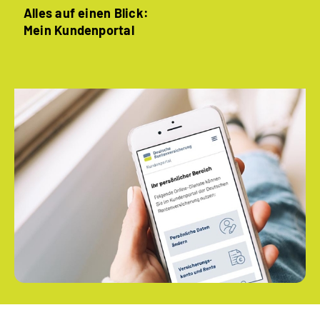
Alles auf einen Blick:
Mein Kundenportal