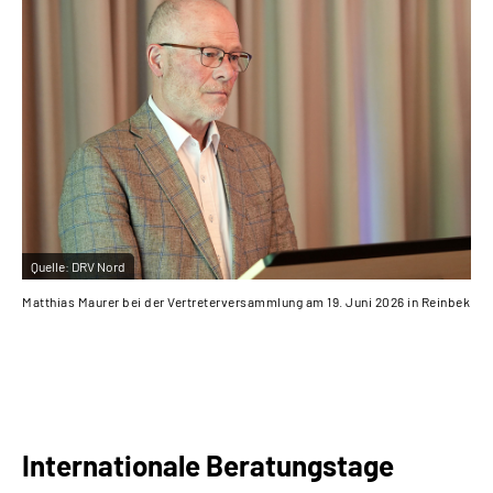
Quelle:
DRV Nord
Matthias Maurer bei der Vertreterversammlung am 19. Juni 2026 in Reinbek
Internationale Beratungstage