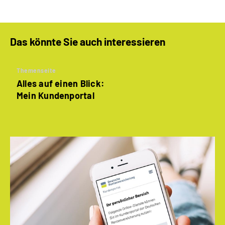
Das könnte Sie auch interessieren
Themenseite
Alles auf einen Blick:
Mein Kundenportal