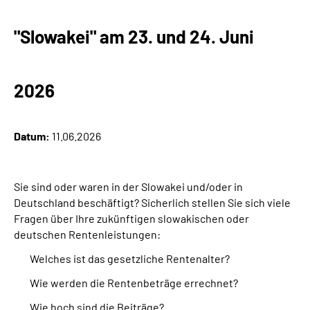
"Slowakei" am 23. und 24. Juni
2026
Datum:
11.06.2026
Sie sind oder waren in
der Slowakei
und/oder in
Deutschland beschäftigt? Sicherlich stellen Sie sich viele
Fragen über Ihre zukünftigen slowakischen oder
deutschen Rentenleistungen:
Welches ist das gesetzliche Rentenalter?
Wie werden die Rentenbeträge errechnet?
Wie hoch sind die Beiträge?