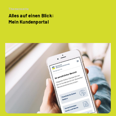
Themenseite
Alles auf einen Blick:
Mein Kundenportal