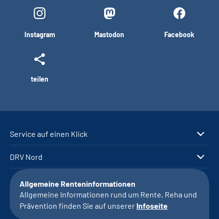
Instagram
Mastodon
Facebook
teilen
Service auf einen Klick
DRV Nord
Allgemeine Renteninformationen
Allgemeine Informationen rund um Rente, Reha und
Prävention finden Sie auf unserer
Infoseite