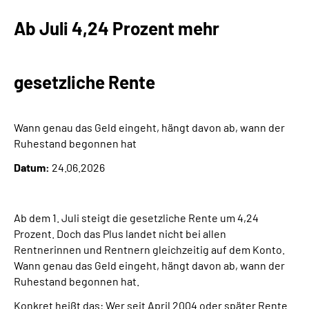
Ab Juli 4,24 Prozent mehr
gesetzliche Rente
Wann genau das Geld eingeht, hängt davon ab, wann der
Ruhestand begonnen hat
Datum:
24.06.2026
Ab dem 1. Juli steigt die gesetzliche Rente um 4,24
Prozent. Doch das Plus landet nicht bei allen
Rentnerinnen und Rentnern gleichzeitig auf dem Konto.
Wann genau das Geld eingeht, hängt davon ab, wann der
Ruhestand begonnen hat.
Konkret heißt das: Wer seit April 2004 oder später Rente