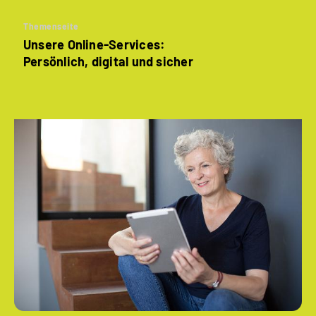
Themenseite
Unsere Online-Services:
Persönlich, digital und sicher