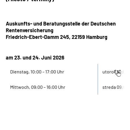
Auskunfts- und Beratungsstelle der Deutschen
Rentenversicherung
Friedrich-Ebert-Damm 245, 22159
Hamburg
am 23. und 24. Juni 2026
Dienstag, 10:00 – 17:00 Uhr
utorok 10:00 
Mittwoch, 09:00 – 16:00 Uhr
streda 09:00 