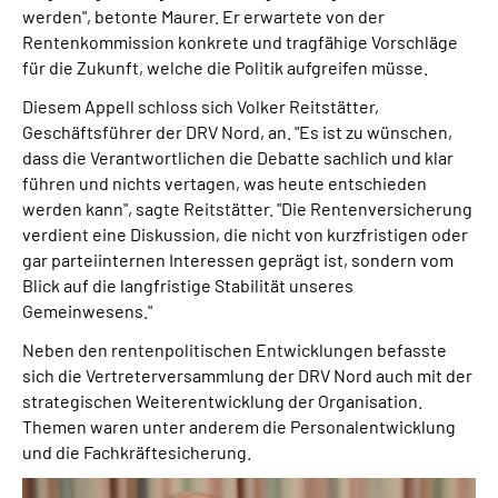
werden", betonte Maurer. Er erwartete von der
Rentenkommission konkrete und tragfähige Vorschläge
für die Zukunft, welche die Politik aufgreifen müsse.
Diesem Appell schloss sich Volker Reitstätter,
Geschäftsführer der DRV Nord, an. "Es ist zu wünschen,
dass die Verantwortlichen die Debatte sachlich und klar
führen und nichts vertagen, was heute entschieden
werden kann", sagte Reitstätter. "Die Rentenversicherung
verdient eine Diskussion, die nicht von kurzfristigen oder
gar parteiinternen Interessen geprägt ist, sondern vom
Blick auf die langfristige Stabilität unseres
Gemeinwesens."
Neben den rentenpolitischen Entwicklungen befasste
sich die Vertreterversammlung der DRV Nord auch mit der
strategischen Weiterentwicklung der Organisation.
Themen waren unter anderem die Personalentwicklung
und die Fachkräftesicherung.