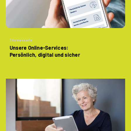
Themenseite
Unsere Online-Services:
Persönlich, digital und sicher