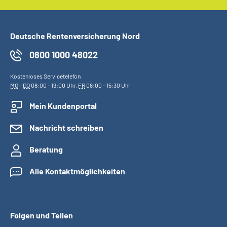
Deutsche Rentenversicherung Nord
0800 1000 48022
Kostenloses Servicetelefon
MO
-
DO
08:00 - 19:00 Uhr,
FR
08:00 - 15:30 Uhr
Mein Kundenportal
Nachricht schreiben
Beratung
Alle Kontaktmöglichkeiten
Folgen und Teilen