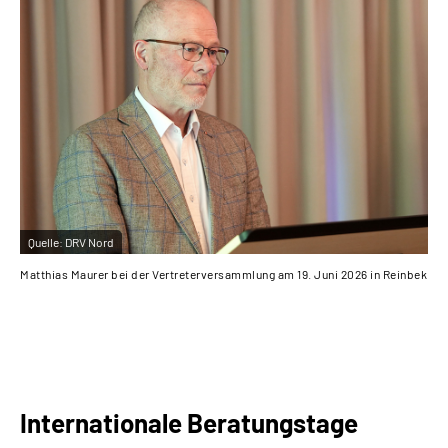
Quelle:
DRV Nord
Matthias Maurer bei der Vertreterversammlung am 19. Juni 2026 in Reinbek
Internationale Beratungstage