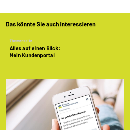
Das könnte Sie auch interessieren
Themenseite
Alles auf einen Blick:
Mein Kundenportal