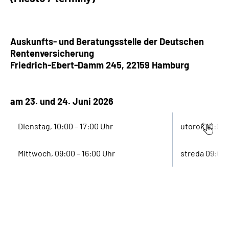
Auskunfts- und Beratungsstelle der Deutschen
Rentenversicherung
Friedrich-Ebert-Damm 245, 22159
Hamburg
am 23. und 24. Juni 2026
Dienstag, 10:00 – 17:00 Uhr
utorok 10:00 
Mittwoch, 09:00 – 16:00 Uhr
streda 09:00 