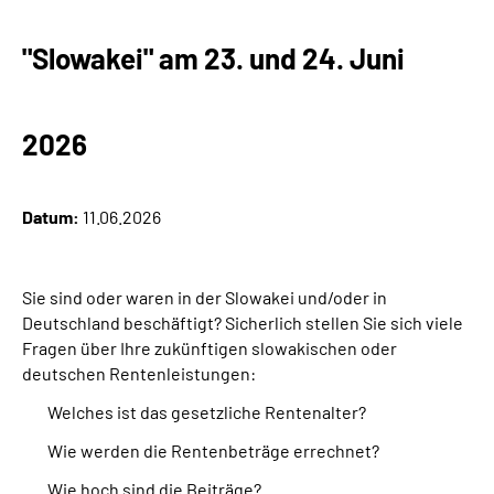
"Slowakei" am 23. und 24. Juni
2026
Datum:
11.06.2026
Sie sind oder waren in
der Slowakei
und/oder in
Deutschland beschäftigt? Sicherlich stellen Sie sich viele
Fragen über Ihre zukünftigen slowakischen oder
deutschen Rentenleistungen:
Welches ist das gesetzliche Rentenalter?
Wie werden die Rentenbeträge errechnet?
Wie hoch sind die Beiträge?