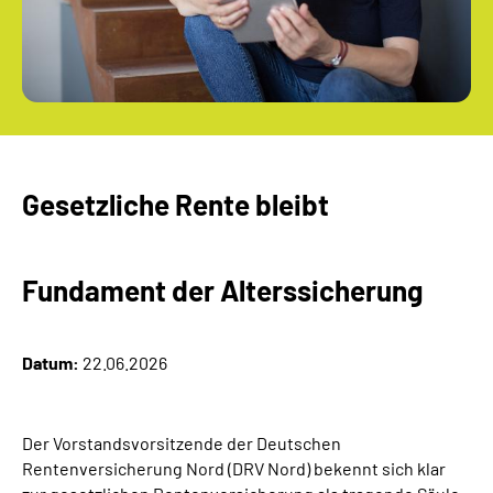
Gesetzliche Rente bleibt
Fundament der Alterssicherung
Datum:
22.06.2026
Der Vorstandsvorsitzende der Deutschen
Rentenversicherung Nord (DRV Nord) bekennt sich klar