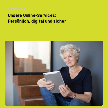
Themenseite
Unsere Online-Services:
Persönlich, digital und sicher