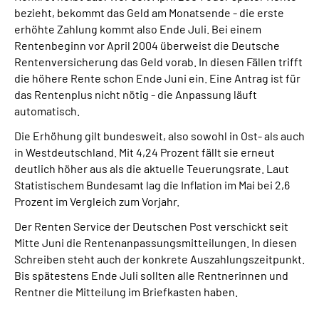
bezieht, bekommt das Geld am Monatsende - die erste
erhöhte Zahlung kommt also Ende Juli. Bei einem
Rentenbeginn vor April 2004 überweist die Deutsche
Rentenversicherung das Geld vorab. In diesen Fällen trifft
die höhere Rente schon Ende Juni ein. Eine Antrag ist für
das Rentenplus nicht nötig - die Anpassung läuft
automatisch.
Die Erhöhung gilt bundesweit, also sowohl in Ost- als auch
in Westdeutschland. Mit 4,24 Prozent fällt sie erneut
deutlich höher aus als die aktuelle Teuerungsrate. Laut
Statistischem Bundesamt lag die Inflation im Mai bei 2,6
Prozent im Vergleich zum Vorjahr.
Der Renten Service der Deutschen Post verschickt seit
Mitte Juni die Rentenanpassungsmitteilungen. In diesen
Schreiben steht auch der konkrete Auszahlungszeitpunkt.
Bis spätestens Ende Juli sollten alle Rentnerinnen und
Rentner die Mitteilung im Briefkasten haben.