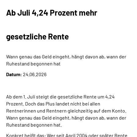
Ab Juli 4,24 Prozent mehr
gesetzliche Rente
Wann genau das Geld eingeht, hängt davon ab, wann der
Ruhestand begonnen hat
Datum:
24.06.2026
Ab dem 1. Juli steigt die gesetzliche Rente um 4,24
Prozent. Doch das Plus landet nicht bei allen
Rentnerinnen und Rentnern gleichzeitig auf dem Konto.
Wann genau das Geld eingeht, hängt davon ab, wann der
Ruhestand begonnen hat.
Konkret heißt das: Wer seit April 2004 oder später Rente