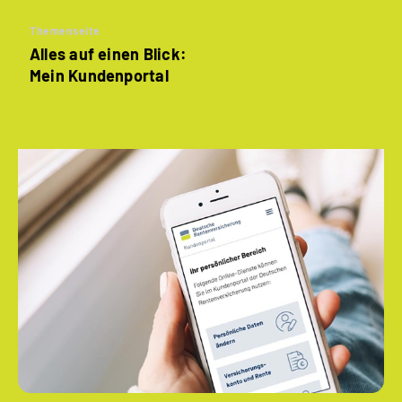
Themenseite
Alles auf einen Blick:
Mein Kundenportal