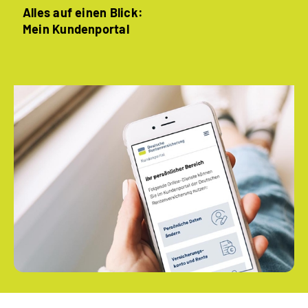
Alles auf einen Blick:
Mein Kundenportal