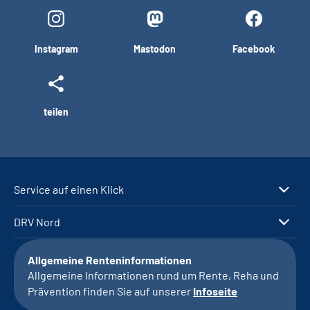
Instagram
Mastodon
Facebook
teilen
Service auf einen Klick
DRV Nord
Allgemeine Renteninformationen
Allgemeine Informationen rund um Rente, Reha und
Prävention finden Sie auf unserer
Infoseite