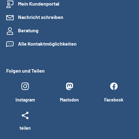
Mein Kundenportal
Nachricht schreiben
Beratung
Alle Kontaktmöglichkeiten
Folgen und Teilen
Instagram
Mastodon
Facebook
teilen