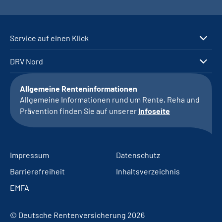
Service auf einen Klick
DRV Nord
Allgemeine Renteninformationen
Allgemeine Informationen rund um Rente, Reha und
Prävention finden Sie auf unserer
Infoseite
Impressum
Datenschutz
Barrierefreiheit
Inhaltsverzeichnis
EMFA
© Deutsche Rentenversicherung 2026