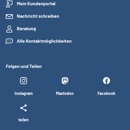
Mein Kundenportal
Nachricht schreiben
Beratung
Alle Kontaktmöglichkeiten
Folgen und Teilen
Instagram
Mastodon
Facebook
teilen