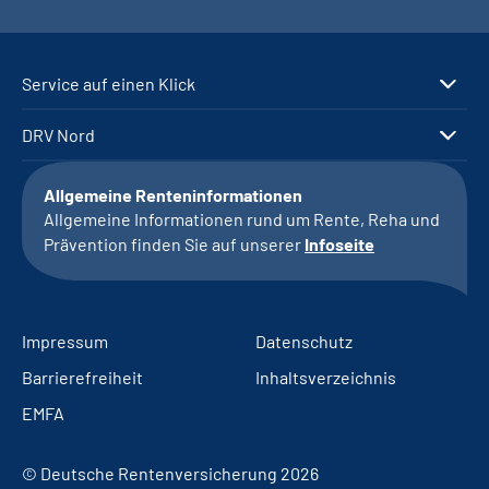
Service auf einen Klick
DRV Nord
Allgemeine Renteninformationen
Allgemeine Informationen rund um Rente, Reha und
Prävention finden Sie auf unserer
Infoseite
Impressum
Datenschutz
Barrierefreiheit
Inhaltsverzeichnis
EMFA
© Deutsche Rentenversicherung 2026