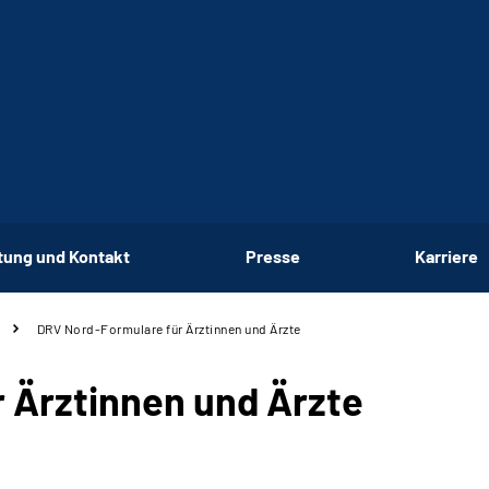
tung und Kontakt
Presse
Karriere
DRV Nord-Formulare für Ärztinnen und Ärzte
 Ärztinnen und Ärzte