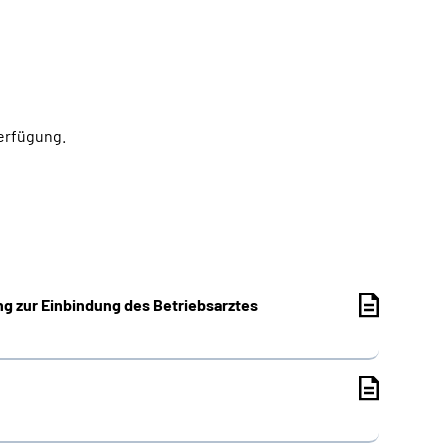
Verfügung.
ng zur Einbindung des Betriebsarztes