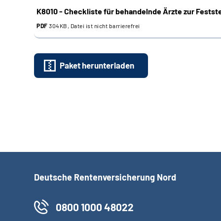
K8010 - Checkliste für behandelnde Ärzte zur Festst
PDF
304KB, Datei ist nicht barrierefrei
Paket herunterladen
Deutsche Rentenversicherung Nord
0800 1000 48022