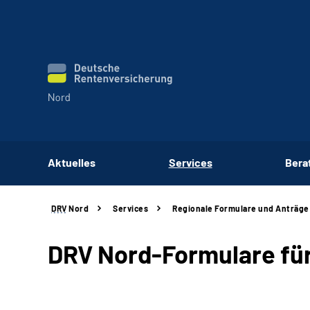
Aktuelles
Services
Bera
DRV
Nord
Services
Regionale Formulare und Anträge
DRV Nord-Formulare für