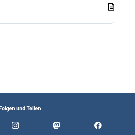
Folgen und Teilen