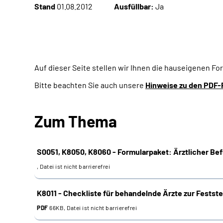
Stand
01.08.2012
Ausfüllbar:
Ja
Auf dieser Seite stellen wir Ihnen die hauseigenen F
Bitte beachten Sie auch unsere
Hinweise zu den PDF-
Zum Thema
S0051, K8050, K8060 - Formularpaket: Ärztlicher Be
, Datei ist nicht barrierefrei
K8011 - Checkliste für behandelnde Ärzte zur Festste
PDF
66KB, Datei ist nicht barrierefrei