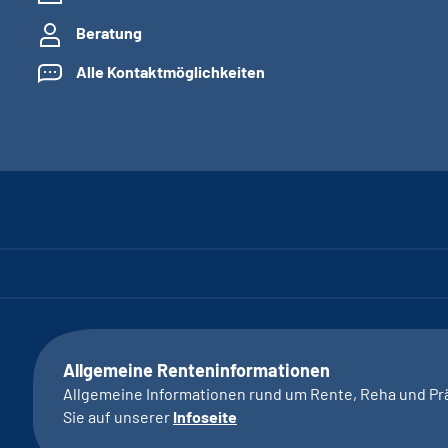
Beratung
Alle Kontaktmöglichkeiten
Allgemeine Renteninformationen
Allgemeine Informationen rund um Rente, Reha und Pr
Sie auf unserer
Infoseite