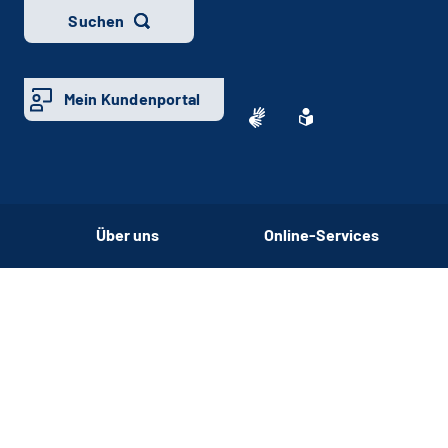
Suchen
Mein Kundenportal
Über uns
Online-Services