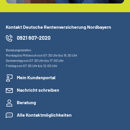
Kontakt Deutsche Rentenversicherung Nordbayern
0921 607-2020
Beratungstelefon
Montag bis Mittwoch von 07:30 Uhr bis 15:30 Uhr
Donnerstag von 07:30 Uhr bis 17:00 Uhr
Freitag von 07:30 Uhr bis 12:00 Uhr
Mein Kundenportal
Nachricht schreiben
Beratung
Alle Kontaktmöglichkeiten