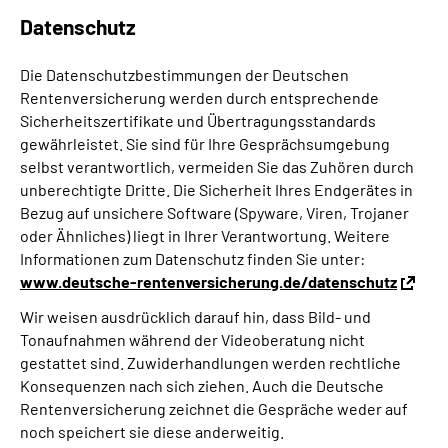
Datenschutz
Die Datenschutzbestimmungen der Deutschen
Rentenversicherung werden durch entsprechende
Sicherheitszertifikate und Übertragungsstandards
gewährleistet. Sie sind für Ihre Gesprächsumgebung
selbst verantwortlich, vermeiden Sie das Zuhören durch
unberechtigte Dritte. Die Sicherheit Ihres Endgerätes in
Bezug auf unsichere Software (Spyware, Viren, Trojaner
oder Ähnliches) liegt in Ihrer Verantwortung. Weitere
Informationen zum Datenschutz finden Sie unter:
www.deutsche-rentenversicherung.de/datenschutz
Wir weisen ausdrücklich darauf hin, dass Bild- und
Tonaufnahmen während der Videoberatung nicht
gestattet sind. Zuwiderhandlungen werden rechtliche
Konsequenzen nach sich ziehen. Auch die Deutsche
Rentenversicherung zeichnet die Gespräche weder auf
noch speichert sie diese anderweitig.