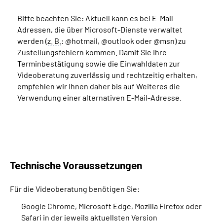
Bitte beachten Sie: Aktuell kann es bei E-Mail-
Adressen, die über Microsoft-Dienste verwaltet
werden (
z. B.
: @hotmail, @outlook oder @msn) zu
Zustellungsfehlern kommen. Damit Sie Ihre
Terminbestätigung sowie die Einwahldaten zur
Videoberatung zuverlässig und rechtzeitig erhalten,
empfehlen wir Ihnen daher bis auf Weiteres die
Verwendung einer alternativen E-Mail-Adresse.
Technische Voraussetzungen
Für die Videoberatung benötigen Sie:
Google Chrome, Microsoft Edge, Mozilla Firefox oder
Safari in der jeweils aktuellsten Version