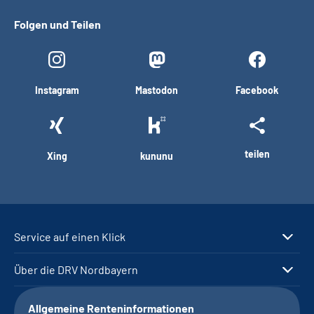
Folgen und Teilen
Instagram
Mastodon
Facebook
teilen
Xing
kununu
Service auf einen Klick
Über die DRV Nordbayern
Allgemeine Renteninformationen