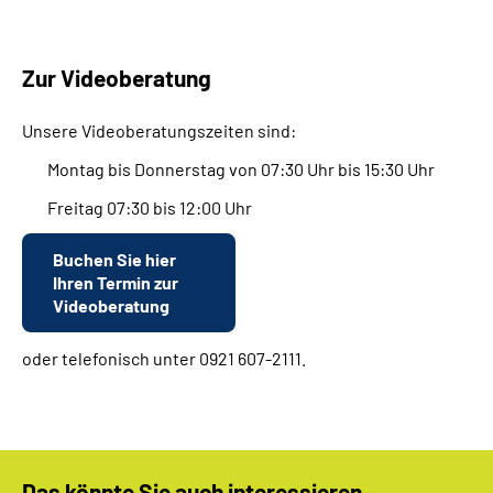
Zur Videoberatung
Unsere Videoberatungszeiten sind:
Montag bis Donnerstag von 07:30 Uhr bis 15:30 Uhr
Freitag 07:30 bis 12:00 Uhr
Buchen Sie hier
Ihren Termin zur
Videoberatung
oder telefonisch unter 0921 607-2111.
Das könnte Sie auch interessieren