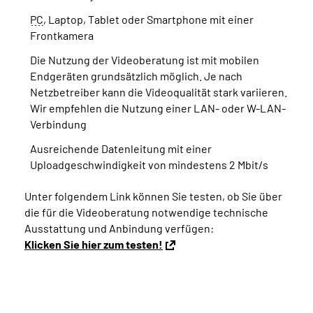
PC
, Laptop, Tablet oder Smartphone mit einer
Frontkamera
Die Nutzung der Videoberatung ist mit mobilen
Endgeräten grundsätzlich möglich. Je nach
Netzbetreiber kann die Videoqualität stark variieren.
Wir empfehlen die Nutzung einer LAN- oder W-LAN-
Verbindung
Ausreichende Datenleitung mit einer
Uploadgeschwindigkeit von mindestens 2 Mbit/s
Unter folgendem Link können Sie testen, ob Sie über
die für die Videoberatung notwendige technische
Ausstattung und Anbindung verfügen:
Klicken Sie hier zum testen!