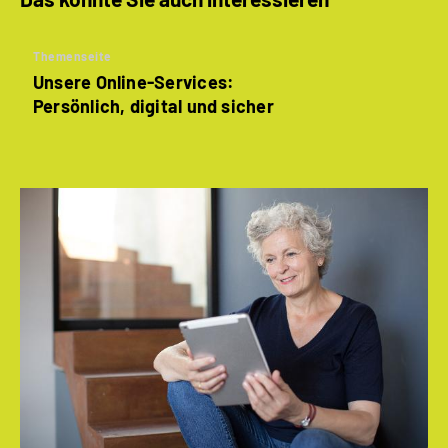
Themenseite
Unsere Online-Services:
Persönlich, digital und sicher