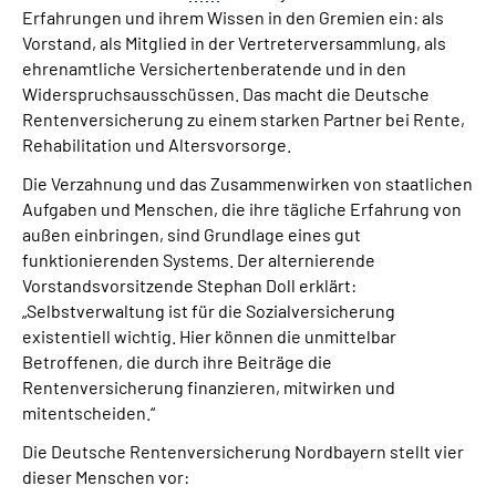
Erfahrungen und ihrem Wissen in den Gremien ein: als
Vorstand, als Mitglied in der Vertreterversammlung, als
ehrenamtliche Versichertenberatende und in den
Widerspruchsausschüssen. Das macht die Deutsche
Rentenversicherung zu einem starken Partner bei Rente,
Rehabilitation und Altersvorsorge.
Die Verzahnung und das Zusammenwirken von staatlichen
Aufgaben und Menschen, die ihre tägliche Erfahrung von
außen einbringen, sind Grundlage eines gut
funktionierenden Systems. Der alternierende
Vorstandsvorsitzende Stephan Doll erklärt:
„Selbstverwaltung ist für die Sozialversicherung
existentiell wichtig. Hier können die unmittelbar
Betroffenen, die durch ihre Beiträge die
Rentenversicherung finanzieren, mitwirken und
mitentscheiden.“
Die Deutsche Rentenversicherung Nordbayern stellt vier
dieser Menschen vor: