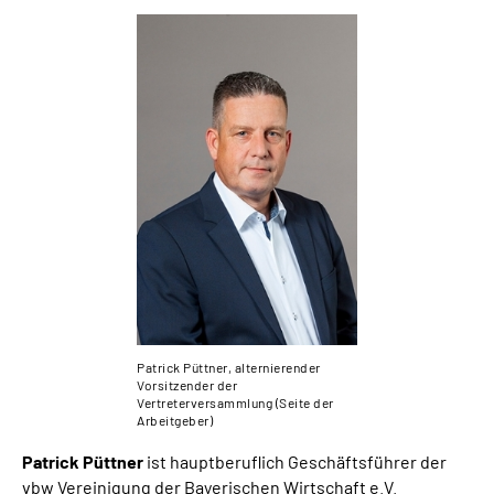
Patrick Püttner, alternierender
Vorsitzender der
Vertreterversammlung (Seite der
Arbeitgeber)
Patrick Püttner
ist hauptberuflich Geschäftsführer der
vbw Vereinigung der Bayerischen Wirtschaft
e.V.