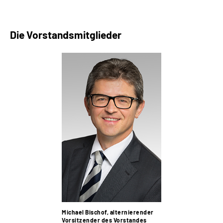
Die Vorstandsmitglieder
Michael Bischof, alternierender
Vorsitzender des Vorstandes