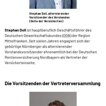
Stephan Doll, alternierender
Vorsitzender des Vorstandes
(Seite der Versicherten)
Stephan Doll
ist hauptberuflich Geschäftsführer des
Deutschen Gewerkschaftsbundes (
DGB
) der Region
Mittelfranken. Seit vielen Jahren engagiert sich der
gebürtige Nürnberger als alternierender
Vorstandsvorsitzender ehrenamtlich bei der Deutschen
Rentenversicherung Nordbayern als Vertreter der
Versichertenseite.
Die Vorsitzenden der Vertreterversammlung