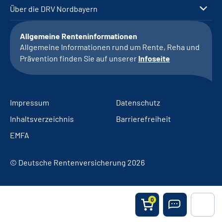
Über die DRV Nordbayern
Allgemeine Renteninformationen
Allgemeine Informationen rund um Rente, Reha und
Prävention finden Sie auf unserer
Infoseite
Impressum
Datenschutz
Inhaltsverzeichnis
Barrierefreiheit
EMFA
© Deutsche Rentenversicherung 2026
0