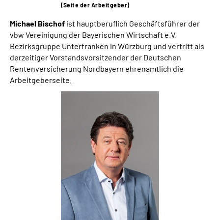
(Seite der Arbeitgeber)
Michael Bischof
ist hauptberuflich Geschäftsführer der
vbw Vereinigung der Bayerischen Wirtschaft e.V.
Bezirksgruppe Unterfranken in Würzburg und vertritt als
derzeitiger Vorstandsvorsitzender der Deutschen
Rentenversicherung Nordbayern ehrenamtlich die
Arbeitgeberseite.