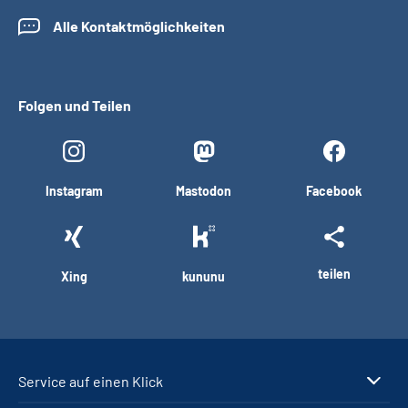
Alle Kontaktmöglichkeiten
Folgen und Teilen
Instagram
Mastodon
Facebook
teilen
Xing
kununu
Service auf einen Klick