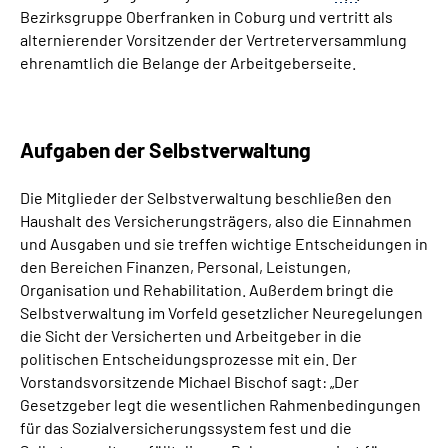
Bezirksgruppe Oberfranken in Coburg und vertritt als
alternierender Vorsitzender der Vertreterversammlung
ehrenamtlich die Belange der Arbeitgeberseite.
Aufgaben der Selbstverwaltung
Die Mitglieder der Selbstverwaltung beschließen den
Haushalt des Versicherungsträgers, also die Einnahmen
und Ausgaben und sie treffen wichtige Entscheidungen in
den Bereichen Finanzen, Personal, Leistungen,
Organisation und Rehabilitation. Außerdem bringt die
Selbstverwaltung im Vorfeld gesetzlicher Neuregelungen
die Sicht der Versicherten und Arbeitgeber in die
politischen Entscheidungsprozesse mit ein. Der
Vorstandsvorsitzende Michael Bischof sagt: „Der
Gesetzgeber legt die wesentlichen Rahmenbedingungen
für das Sozialversicherungssystem fest und die