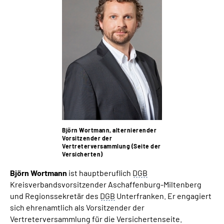
Björn Wortmann, alternierender
Vorsitzender der
Vertreterversammlung (Seite der
Versicherten)
Björn Wortmann
ist hauptberuflich
DGB
Kreisverbandsvorsitzender Aschaffenburg-Miltenberg
und Regionssekretär des
DGB
Unterfranken. Er engagiert
sich ehrenamtlich als Vorsitzender der
Vertreterversammlung für die Versichertenseite.