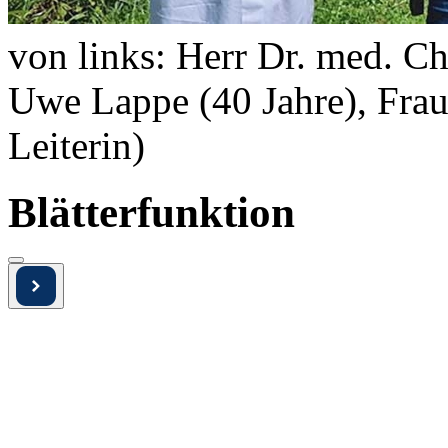
von links: Herr Dr. med. Ch
Uwe Lappe (40 Jahre), Fra
Leiterin)
Blätterfunktion