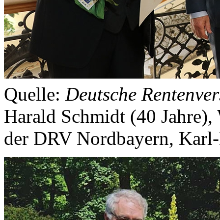
Quelle:
Deutsche Rentenver
Harald Schmidt (40 Jahre),
der DRV Nordbayern, Karl-