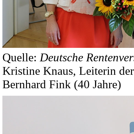
Quelle:
Deutsche Rentenver
Kristine Knaus, Leiterin de
Bernhard Fink (40 Jahre)