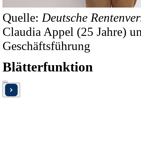
Quelle:
Deutsche Rentenver
Claudia Appel (25 Jahre) un
Geschäftsführung
Blätterfunktion