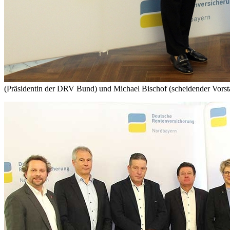
(Präsidentin der DRV Bund) und Michael Bischof (scheidender Vorst