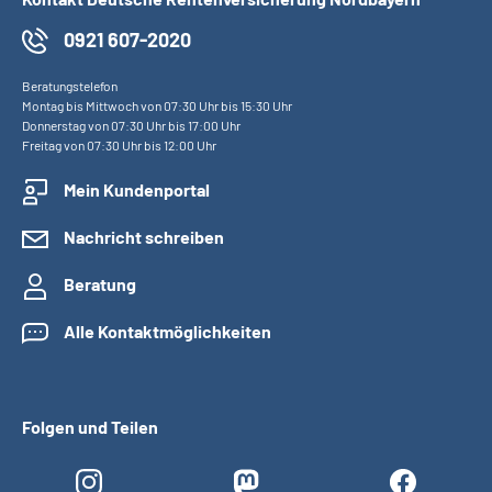
0921 607-2020
Beratungstelefon
Montag bis Mittwoch von 07:30 Uhr bis 15:30 Uhr
Donnerstag von 07:30 Uhr bis 17:00 Uhr
Freitag von 07:30 Uhr bis 12:00 Uhr
Mein Kundenportal
Nachricht schreiben
Beratung
Alle Kontaktmöglichkeiten
Folgen und Teilen