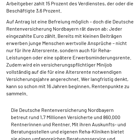
Arbeitgeber zahlt 15 Prozent des Verdienstes, der oder die
Beschäftigte 3,6 Prozent.
Auf Antrag ist eine Befreiung möglich – doch die Deutsche
Rentenversicherung Nordbayern rät davon ab: Jeder
eingezahlte Euro zählt. Bereits mit kleinen Beiträgen
erwerben junge Menschen wertvolle Ansprüche – nicht
nur für ihre Altersrente, sondern auch für Reha-
Leistungen oder eine spätere Erwerbsminderungsrente.
Zudem wird ein versicherungspflichtiger Minijob
vollständig auf die für eine Altersrente notwendigen
Versicherungsjahre angerechnet. Wer langfristig denkt,
kann so schon mit 16 Jahren beginnen, Rentenpunkte zu
sammeln.
Die Deutsche Rentenversicherung Nordbayern
betreut rund 1,7 Millionen Versicherte und 860.000
Rentnerinnen und Rentner. Mit ihren Auskunfts- und
Beratungsstellen und eigenen Reha-Kliniken bietet
sie einen umfangreichen Beratungsservice und