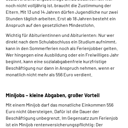
noch nicht volljährig ist, braucht die Zustimmung der
Eltern. Mit 13 und 14 Jahren dürfen Jugendliche nur zwei
Stunden täglich arbeiten. Erst ab 18 Jahren besteht ein
Anspruch auf den gesetzlichen Mindestlohn.
Wichtig für Abiturientinnen und Abiturienten: Nur wer
direkt nach dem Schulabschluss ein Studium aufnimmt,
kann in den Sommerferien noch als Ferienjobber gelten.
Wer hingegen eine Ausbildung oder ein Freiwilliges Jahr
beginnt, kann eine sozialabgabenfreie kurzfristige
Beschäftigung nur dann in Anspruch nehmen, wenn er
monatlich nicht mehr als 556 Euro verdient.
Minijobs – kleine Abgaben, großer Vorteil
Mit einem Minijob darf das monatliche Einkommen 556
Euro nicht übersteigen. Dafür ist die Dauer der
Beschäftigung unbegrenzt. Im Gegensatz zum Ferienjob
ist ein Minijob rentenversicherungspflichtig: Der