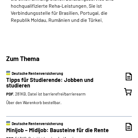
hochqualifizierte Reha-Leistungen. Sie ist
Verbindungsstelle für Brasilien, Portugal, die
Republik Moldau, Rumänien und die Türkei.
Zum Thema
Deutsche Rentenversicherung
Tipps für Studierende: Jobben und
studieren
PDF
, 281KB, Datei ist barrierefrei⁄barrierearm
Über den Warenkorb bestellbar.
Deutsche Rentenversicherung
Minijob – Midijob: Bausteine für die Rente