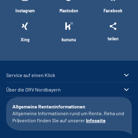
Instagram
Mastodon
Facebook
teilen
Xing
kununu
Service auf einen Klick
Über die DRV Nordbayern
Allgemeine Renteninformationen
Allgemeine Informationen rund um Rente, Reha und
Prävention finden Sie auf unserer
Infoseite