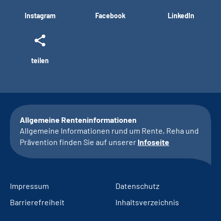
Instagram
Facebook
LinkedIn
teilen
Allgemeine Renteninformationen
Allgemeine Informationen rund um Rente, Reha und
Prävention finden Sie auf unserer
Infoseite
Impressum
Datenschutz
Barrierefreiheit
Inhaltsverzeichnis