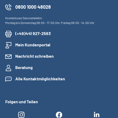
0800 1000 48028
Kostenloses Servicetelefon
Montag bis Donnerstag 08:00 - 17:00 Uhr, Freitag 08:00 - 14:00 Uhr
(+49)441 927-2563
Mein Kundenportal
Nachricht schreiben
Beratung
Alle Kontaktmöglichkeiten
Folgen und Teilen