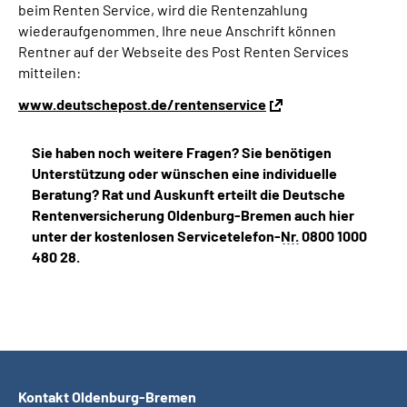
beim Renten Service, wird die Rentenzahlung
wiederaufgenommen. Ihre neue Anschrift können
Rentner auf der Webseite des Post Renten Services
mitteilen:
www.deutschepost.de/rentenservice
Sie haben noch weitere Fragen? Sie benötigen
Unterstützung oder wünschen eine individuelle
Beratung? Rat und Auskunft erteilt die Deutsche
Rentenversicherung Oldenburg-Bremen auch hier
unter der kostenlosen Servicetelefon-
Nr.
0800 1000
480 28.
Kontakt Oldenburg-Bremen