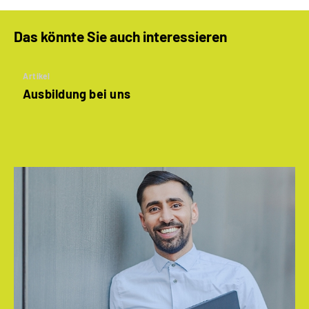
Das könnte Sie auch interessieren
Artikel
Ausbildung bei uns