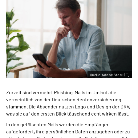
Quelle:Adobe Stock | Tj
Zurzeit sind vermehrt Phishing-Mails im Umlauf, die
vermeintlich von der Deutschen Rentenversicherung
stammen. Die Absender nutzen Logo und Design der
DRV
,
was sie auf den ersten Blick täuschend echt wirken lässt.
In den gefälschten Mails werden die Empfänger
aufgefordert, ihre persönlichen Daten anzugeben oder zu