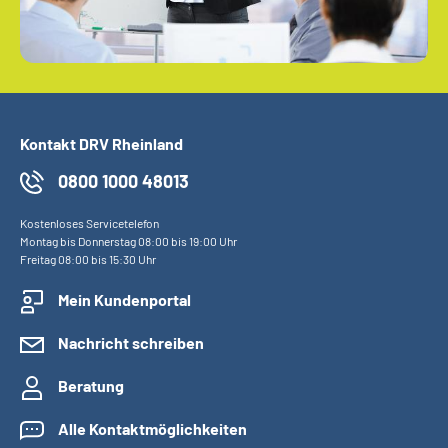
Kontakt DRV Rheinland
0800 1000 48013
Kostenloses Servicetelefon
Montag bis Donnerstag 08:00 bis 19:00 Uhr
Freitag 08:00 bis 15:30 Uhr
Mein Kundenportal
Nachricht schreiben
Beratung
Alle Kontaktmöglichkeiten