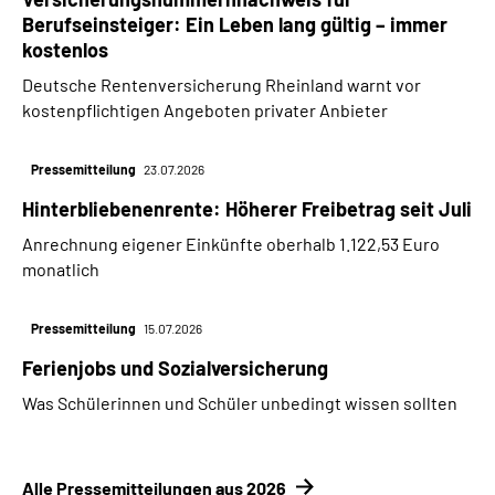
Berufseinsteiger: Ein Leben lang gültig – immer
kostenlos
Deutsche Rentenversicherung Rheinland warnt vor
kostenpflichtigen Angeboten privater Anbieter
Pressemitteilung
23.07.2026
Hinterbliebenenrente: Höherer Freibetrag seit Juli
Anrechnung eigener Einkünfte oberhalb 1.122,53 Euro
monatlich
Pressemitteilung
15.07.2026
Ferienjobs und Sozialversicherung
Was Schülerinnen und Schüler unbedingt wissen sollten
Alle Pressemitteilungen aus 2026