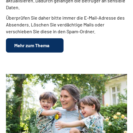
aktualisieren. Dadurch gelangen die Betrüger an sensible
Daten.
Überprüfen Sie daher bitte immer die E-Mail-Adresse des
Absenders. Löschen Sie verdächtige Mails oder
verschieben Sie diese in den Spam-Ordner.
Mehr zum Thema