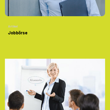
Artikel
Jobbörse