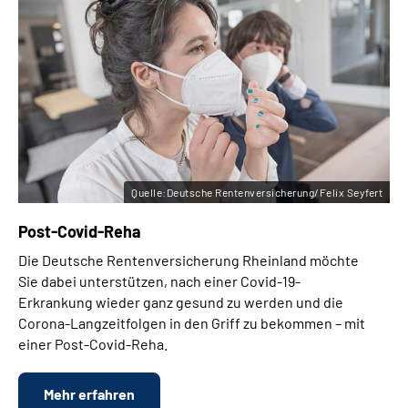
Quelle:Deutsche Rentenversicherung/Felix Seyfert
Post-Covid-Reha
Die Deutsche Rentenversicherung Rheinland möchte
Sie dabei unterstützen, nach einer Covid-19-
Erkrankung wieder ganz gesund zu werden und die
Corona-Langzeitfolgen in den Griff zu bekommen – mit
einer Post-Covid-Reha.
Mehr erfahren