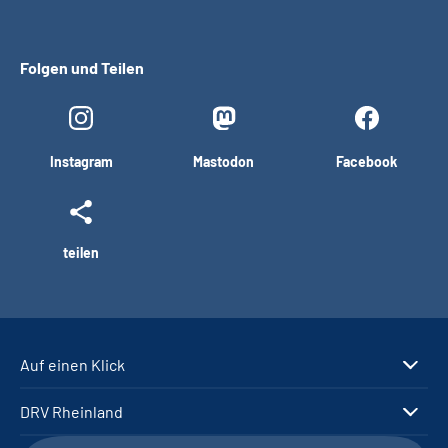
Folgen und Teilen
Instagram
Mastodon
Facebook
teilen
Auf einen Klick
DRV Rheinland