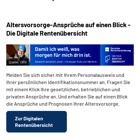
Altersvorsorge-Ansprüche auf einen Blick -
Die Digitale Rentenübersicht
Quelle:
DRV
Melden Sie sich sicher mit Ihrem Personalausweis und
Ihrer persönlichen Identifikationsnummer an. Fragen Sie
mit einem Klick Ihre gesetzlichen, betrieblichen und
privaten Ansprüche an. Und erhalten Sie auf einen Blick
die Ansprüche und Prognosen Ihrer Altersvorsorge.
Zur Digitalen
Rentenübersicht