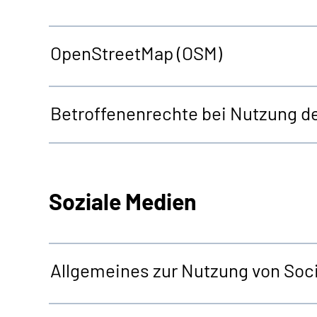
OpenStreetMap
(OSM)
Betroffenenrechte bei Nutzung d
Soziale Medien
Allgemeines zur Nutzung von Soci