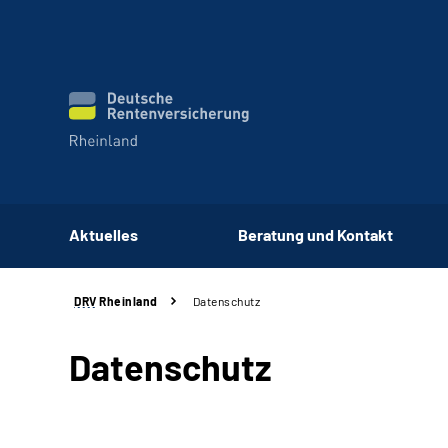
Aktuelles
Beratung und Kontakt
DRV
Rheinland
Datenschutz
Datenschutz