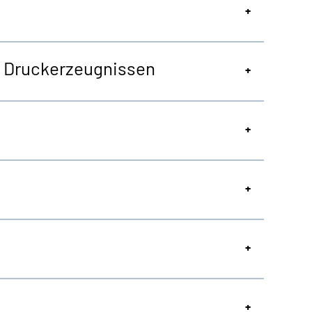
on Druckerzeugnissen