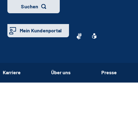
Suchen
Mein Kundenportal
Karriere
Über uns
Presse