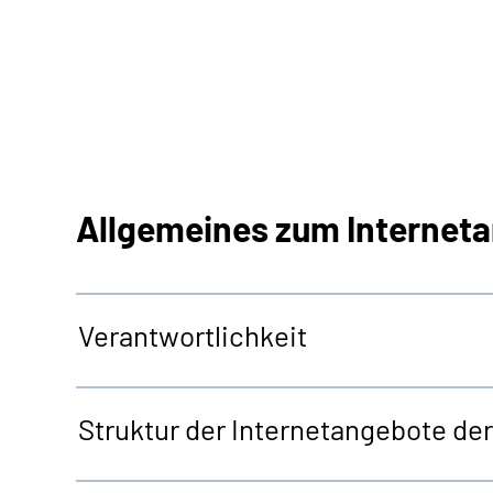
Allgemeines zum Internet
Verantwortlichkeit
Struktur der Internetangebote d