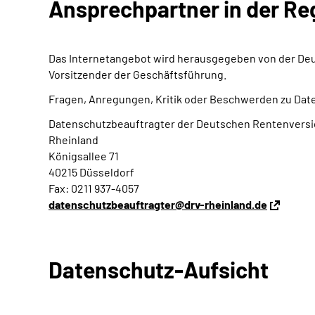
Ansprechpartner in der Re
Das Internetangebot wird herausgegeben von der Deu
Vorsitzender der Geschäftsführung.
Fragen, Anregungen, Kritik oder Beschwerden zu Daten
Datenschutzbeauftragter der Deutschen Rentenvers
Rheinland
Königsallee 71
40215 Düsseldorf
Fax: 0211 937-4057
datenschutzbeauftragter@drv-rheinland.de
Datenschutz-Aufsicht