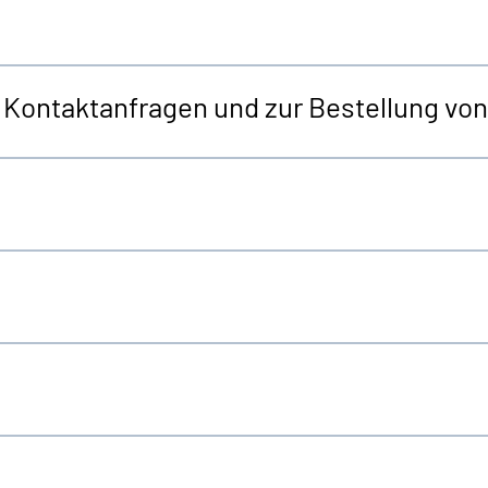
r Kontaktanfragen und zur Bestellung v