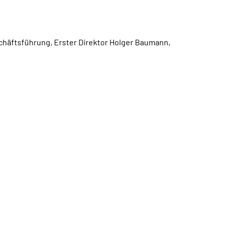
häftsführung, Erster Direktor Holger Baumann,