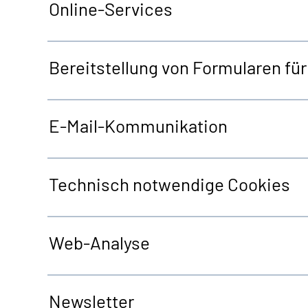
Online-Services
Bereitstellung von Formularen fü
E-Mail-Kommunikation
Technisch notwendige
Cookies
Web
-Analyse
Newsletter