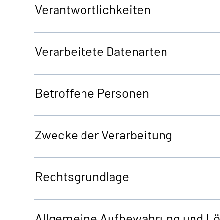
Verantwortlichkeiten
Verarbeitete Datenarten
Betroffene Personen
Zwecke der Verarbeitung
Rechtsgrundlage
Allgemeine
Aufbewahrung und L