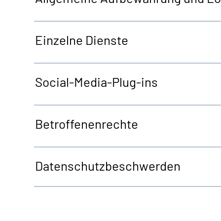
Einzelne Dienste
Social-Media-Plug-ins
Betroffenenrechte
Datenschutzbeschwerden