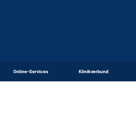
Online-Services
Klinikverbund