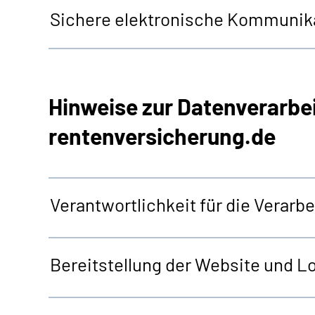
Sichere elektronische Kommunika
Hinweise zur Datenverarbe
rentenversicherung.de
Verantwortlichkeit für die Verar
Bereitstellung der
Website
und
Lo