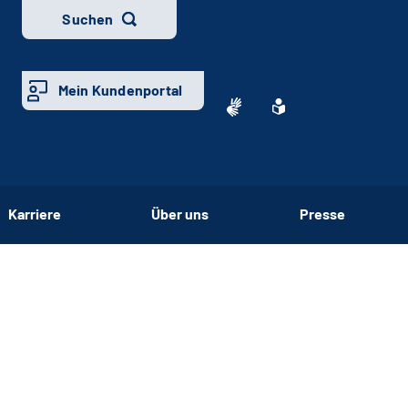
Suchen
Mein Kundenportal
Karriere
Über uns
Presse