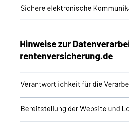
Sichere elektronische Kommunika
Hinweise zur Datenverarbe
rentenversicherung.de
Verantwortlichkeit für die Verar
Bereitstellung der
Website
und
Lo