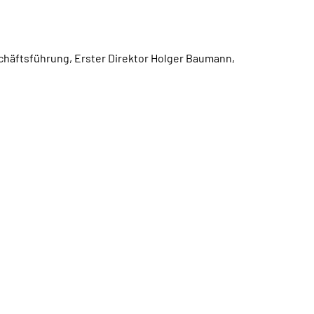
häftsführung, Erster Direktor Holger Baumann,