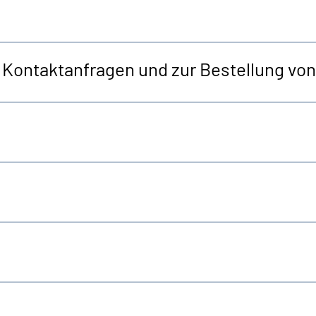
r Kontaktanfragen und zur Bestellung v