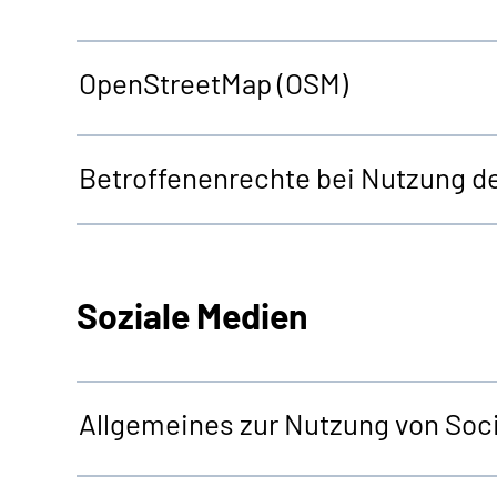
OpenStreetMap
(OSM)
Betroffenenrechte bei Nutzung d
Soziale Medien
Allgemeines zur Nutzung von Soci