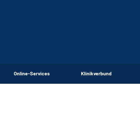
Online-Services
Klinikverbund