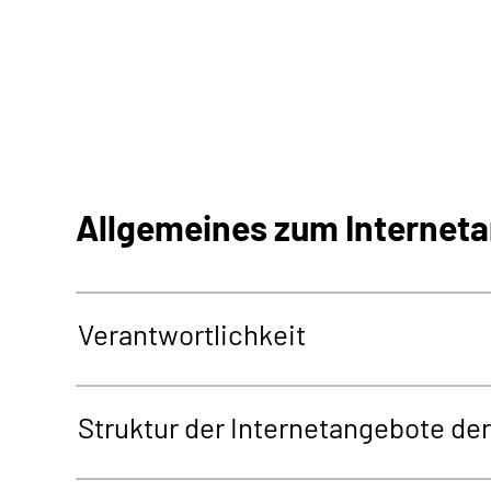
Allgemeines zum Internet
Verantwortlichkeit
Struktur der Internetangebote d