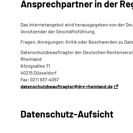
Ansprechpartner in der Re
Das Internetangebot wird herausgegeben von der Deu
Vorsitzender der Geschäftsführung.
Fragen, Anregungen, Kritik oder Beschwerden zu Daten
Datenschutzbeauftragter der Deutschen Rentenvers
Rheinland
Königsallee 71
40215 Düsseldorf
Fax: 0211 937-4057
datenschutzbeauftragter@drv-rheinland.de
Datenschutz-Aufsicht