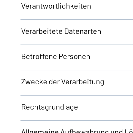
Verantwortlichkeiten
Verarbeitete Datenarten
Betroffene Personen
Zwecke der Verarbeitung
Rechtsgrundlage
Allgemeine
Aufbewahrung und L