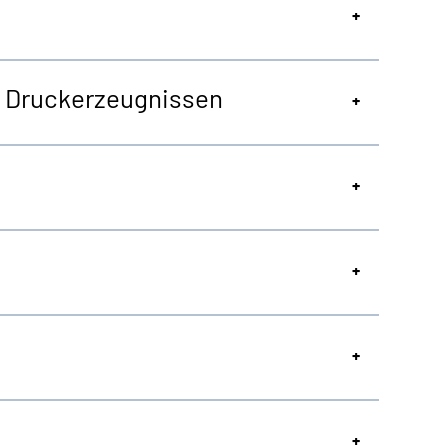
on Druckerzeugnissen