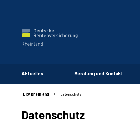
Aktuelles
Beratung und Kontakt
DRV
Rheinland
Datenschutz
Datenschutz