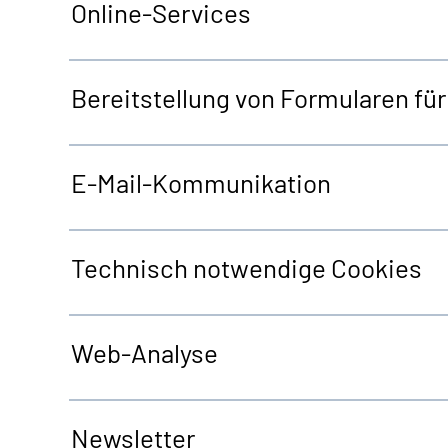
Online-Services
Bereitstellung von Formularen fü
E-Mail-Kommunikation
Technisch notwendige
Cookies
Web
-Analyse
Newsletter