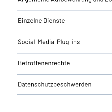
Einzelne Dienste
Social-Media-Plug-ins
Betroffenenrechte
Datenschutzbeschwerden