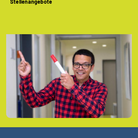
Stellenangebote