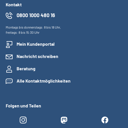
Kontakt
0800 1000 480 16
Montags bis donnerstags: 8 bis 18 Uhr,
freitags: 8 bis 15:30 Uhr
Mein Kundenportal
Nachricht schreiben
Beratung
Alle Kontaktmöglichkeiten
Folgen und Teilen