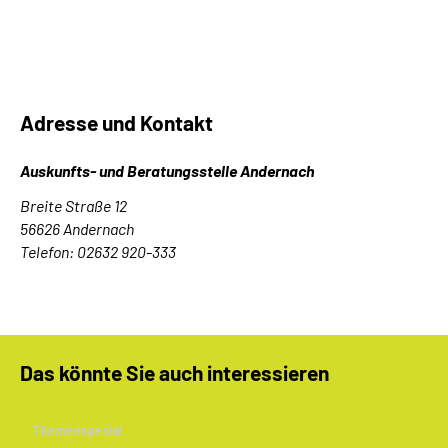
Adresse und Kontakt
Auskunfts- und Beratungsstelle Andernach
Breite Straße 12
56626 Andernach
Telefon: 02632 920-333
Das könnte Sie auch interessieren
Themenspecial