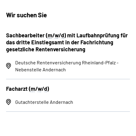
Wir suchen Sie
Sachbearbeiter (
m
/
w
/
d
) mit Laufbahnprüfung für
das dritte Einstiegsamt in der Fachrichtung
gesetzliche Rentenversicherung
Deutsche Rentenversicherung Rheinland-Pfalz -
Nebenstelle Andernach
Facharzt (
m
/
w
/
d
)
Gutachterstelle Andernach