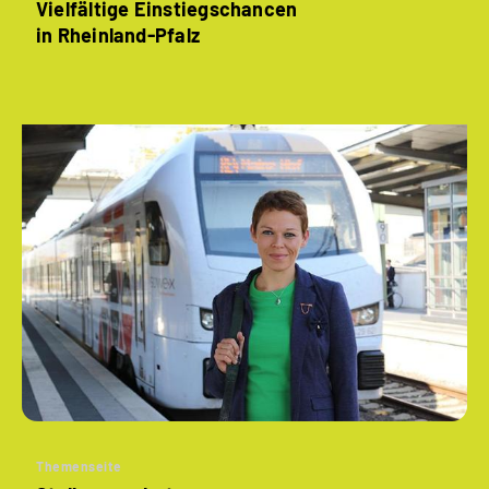
Vielfältige Einstiegschancen
in Rheinland-Pfalz
Themenseite