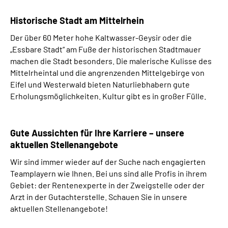
Historische Stadt am Mittelrhein
Der über 60 Meter hohe Kaltwasser-Geysir oder die
„Essbare Stadt“ am Fuße der historischen Stadtmauer
machen die Stadt besonders. Die malerische Kulisse des
Mittelrheintal und die angrenzenden Mittelgebirge von
Eifel und Westerwald bieten Naturliebhabern gute
Erholungsmöglichkeiten. Kultur gibt es in großer Fülle.
Gute Aussichten für Ihre Karriere – unsere
aktuellen Stellenangebote
Wir sind immer wieder auf der Suche nach engagierten
Teamplayern wie Ihnen. Bei uns sind alle Profis in ihrem
Gebiet: der Rentenexperte in der Zweigstelle oder der
Arzt in der Gutachterstelle. Schauen Sie in unsere
aktuellen Stellenangebote!