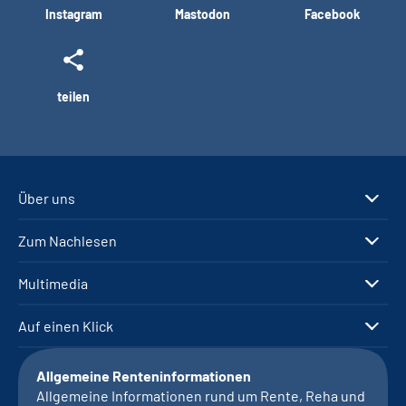
Instagram
Mastodon
Facebook
teilen
Über uns
Zum Nachlesen
Multimedia
Auf einen Klick
Allgemeine Renteninformationen
Allgemeine Informationen rund um Rente, Reha und