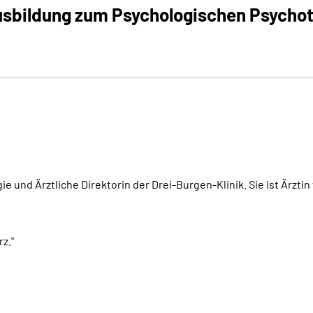
Ausbildung zum Psychologischen Psycho
e und Ärztliche Direktorin der Drei-Burgen-Klinik. Sie ist Ärztin
rz."