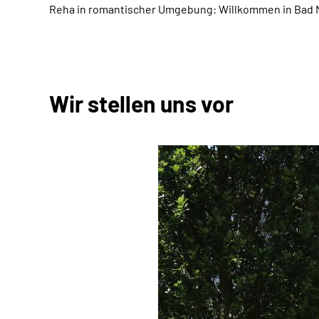
Reha in romantischer Umgebung: Willkommen in Bad 
Wir stellen uns vor