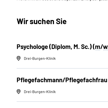
Wir suchen Sie
Psychologe (Diplom, M. Sc.) (
m
/
w
Drei-Burgen-Klinik
Pflegefachmann/Pflegefachfrau 
Drei-Burgen-Klinik