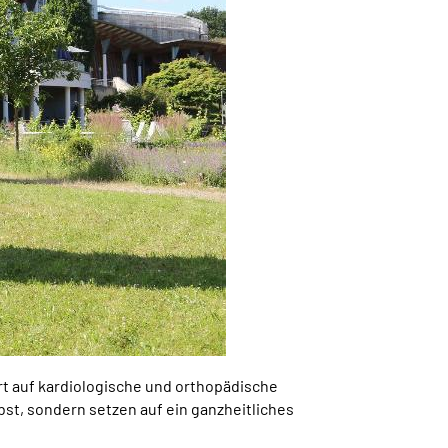
rt auf kardiologische und orthopädische
bst, sondern setzen auf ein ganzheitliches