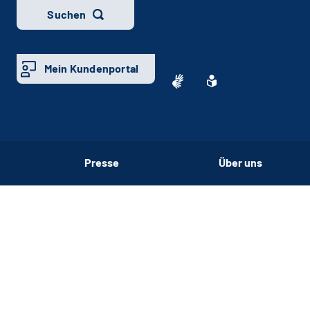
Suchen
Mein Kundenportal
Presse
Über uns