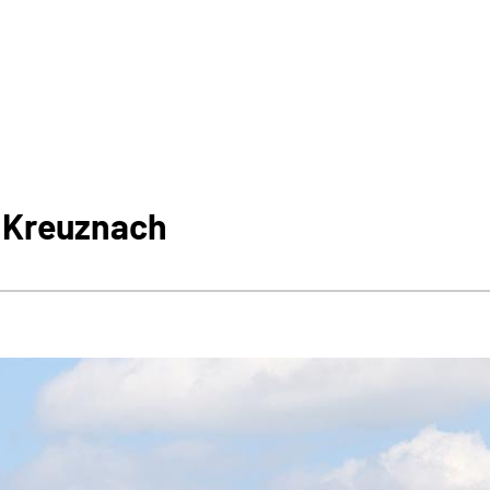
 Kreuznach