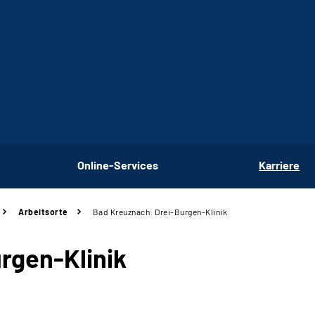
Online-Services
Karriere
Arbeitsorte
Bad Kreuznach: Drei-Burgen-Klinik
rgen-Klinik