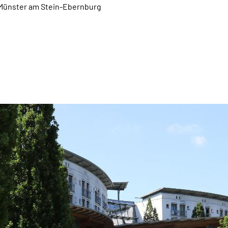
Münster am Stein-Ebernburg