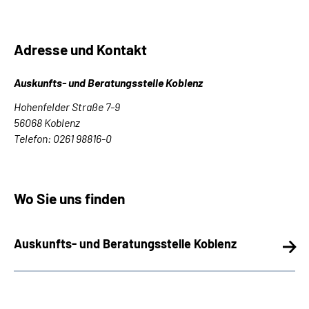
Adresse und Kontakt
Auskunfts- und Beratungsstelle Koblenz
Hohenfelder Straße 7-9
56068 Koblenz
Telefon: 0261 98816-0
Wo Sie uns finden
Auskunfts- und Beratungsstelle Koblenz