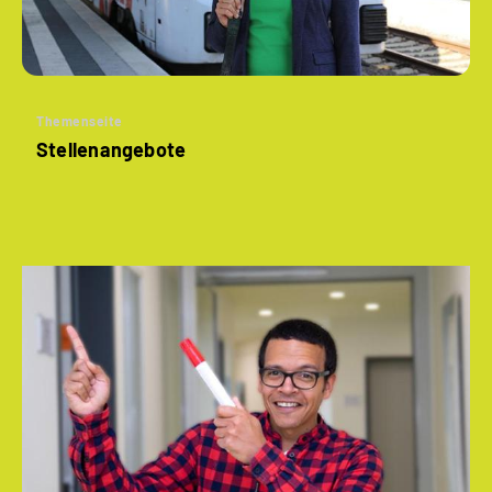
Themenseite
Stellenangebote