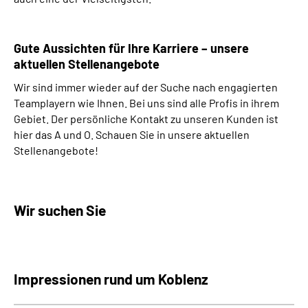
Gute Aussichten für Ihre Karriere – unsere
aktuellen Stellenangebote
Wir sind immer wieder auf der Suche nach engagierten
Teamplayern wie Ihnen. Bei uns sind alle Profis in ihrem
Gebiet. Der persönliche Kontakt zu unseren Kunden ist
hier das A und O. Schauen Sie in unsere aktuellen
Stellenangebote!
Wir suchen Sie
Impressionen rund um Koblenz