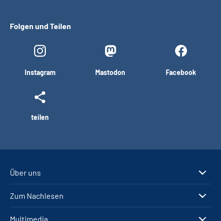
Folgen und Teilen
Instagram
Mastodon
Facebook
teilen
Über uns
Zum Nachlesen
Multimedia