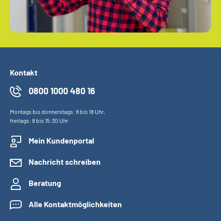
Kontakt
0800 1000 480 16
Montags bis donnerstags: 8 bis 18 Uhr,
freitags: 8 bis 15:30 Uhr
Mein Kundenportal
Nachricht schreiben
Beratung
Alle Kontaktmöglichkeiten