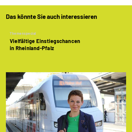
Das könnte Sie auch interessieren
Themenspecial
Vielfältige Einstiegschancen
in Rheinland-Pfalz