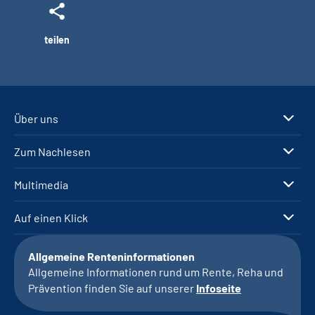
teilen
Über uns
Zum Nachlesen
Multimedia
Auf einen Klick
Allgemeine Renteninformationen
Allgemeine Informationen rund um Rente, Reha und
Prävention finden Sie auf unserer
Infoseite