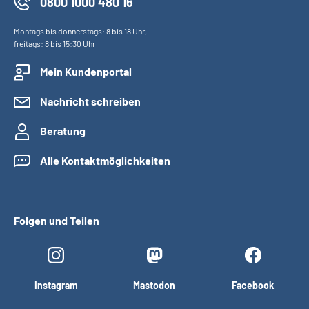
0800 1000 480 16
Montags bis donnerstags: 8 bis 18 Uhr,
freitags: 8 bis 15:30 Uhr
Mein Kundenportal
Nachricht schreiben
Beratung
Alle Kontaktmöglichkeiten
Folgen und Teilen
Instagram
Mastodon
Facebook