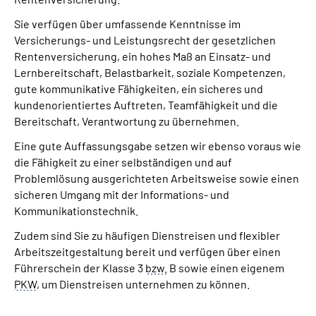
Sie verfügen über umfassende Kenntnisse im
Versicherungs- und Leistungsrecht der gesetzlichen
Rentenversicherung, ein hohes Maß an Einsatz- und
Lernbereitschaft, Belastbarkeit, soziale Kompetenzen,
gute kommunikative Fähigkeiten, ein sicheres und
kundenorientiertes Auftreten,
Team
fähigkeit und die
Bereitschaft, Verantwortung zu übernehmen.
Eine gute Auffassungsgabe setzen wir ebenso voraus wie
die Fähigkeit zu einer selbständigen und auf
Problemlösung ausgerichteten Arbeitsweise sowie einen
sicheren Umgang mit der Informations- und
Kommunikationstechnik.
Zudem sind Sie zu häufigen Dienstreisen und flexibler
Arbeitszeitgestaltung bereit und verfügen über einen
Führerschein der Klasse 3
bzw.
B sowie einen eigenem
PKW
, um Dienstreisen unternehmen zu können.