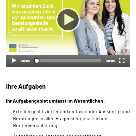
00:00
00:00
Ihre Aufgaben
Ihr Aufgabengebiet umfasst im Wesentlichen:
Erteilen qualifizierter und umfassender Auskünfte und
Beratungen in allen Fragen der gesetzlichen
Rentenversicherung
Aufnahme von Anträgen der gesetzlichen