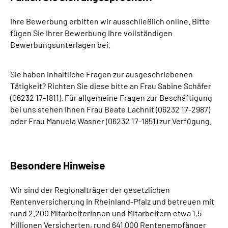
Ihre Bewerbung erbitten wir ausschließlich online. Bitte
fügen Sie Ihrer Bewerbung Ihre vollständigen
Bewerbungsunterlagen bei.
Sie haben inhaltliche Fragen zur ausgeschriebenen
Tätigkeit? Richten Sie diese bitte an Frau Sabine Schäfer
(06232 17-1811). Für allgemeine Fragen zur Beschäftigung
bei uns stehen Ihnen Frau Beate Lachnit (06232 17-2987)
oder
Frau Manuela Wasner (06232 17-1851)
zur Verfügung.
Besondere Hinweise
Wir sind der Regionalträger der gesetzlichen
Rentenversicherung in Rheinland-Pfalz und betreuen mit
rund 2.200 Mitarbeiterinnen und Mitarbeitern etwa 1,5
Millionen Versicherten, rund 641.000 Rentenempfänger