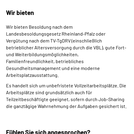
Wir bieten
Wir bieten Besoldung nach dem
Landesbesoldungsgesetz Rheinland-Pfalz oder
Vergütung nach dem TV-TgDRV (einschließlich
betrieblicher Altersversorgung durch die VBL), gute Fort-
und Weiterbildungsmöglichkeiten,
Familienfreundlichkeit, betriebliches
Gesundheitsmanagement und eine moderne
Arbeitsplatzausstattung.
Es handelt sich um unbefristete Vollzeitarbeitsplätze. Die
Arbeitsplätze sind grundsätzlich auch für
Teilzeitbeschäftigte geeignet, sofern durch Job-Sharing
die ganztägige Wahrnehmung der Aufgaben gesichert ist.
Fühlen Sie sich angesprochen?