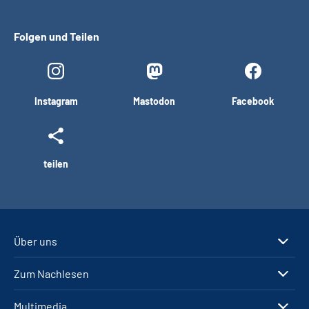
Folgen und Teilen
Instagram
Mastodon
Facebook
teilen
Über uns
Zum Nachlesen
Multimedia