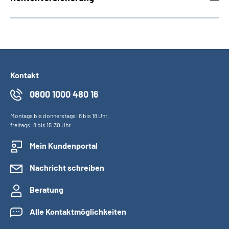
Kontakt
0800 1000 480 16
Montags bis donnerstags: 8 bis 18 Uhr,
freitags: 8 bis 15:30 Uhr
Mein Kundenportal
Nachricht schreiben
Beratung
Alle Kontaktmöglichkeiten