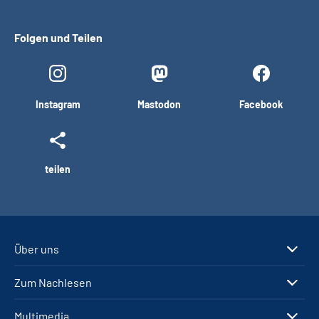
Folgen und Teilen
Instagram
Mastodon
Facebook
teilen
Über uns
Zum Nachlesen
Multimedia