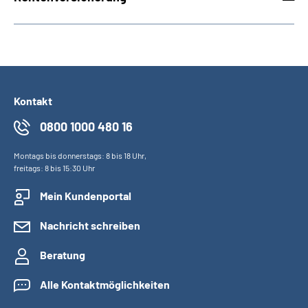
Kontakt
0800 1000 480 16
Montags bis donnerstags: 8 bis 18 Uhr,
freitags: 8 bis 15:30 Uhr
Mein Kundenportal
Nachricht schreiben
Beratung
Alle Kontaktmöglichkeiten