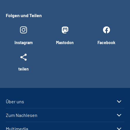
Folgen und Teilen
Instagram
Mastodon
Facebook
teilen
Über uns
Zum Nachlesen
Multimedia