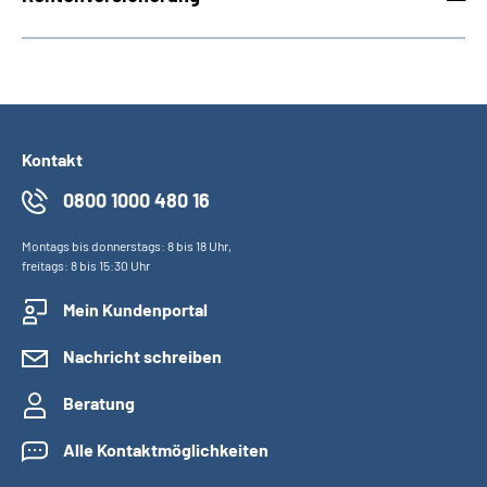
Kontakt
0800 1000 480 16
Montags bis donnerstags: 8 bis 18 Uhr,
freitags: 8 bis 15:30 Uhr
Mein Kundenportal
Nachricht schreiben
Beratung
Alle Kontaktmöglichkeiten