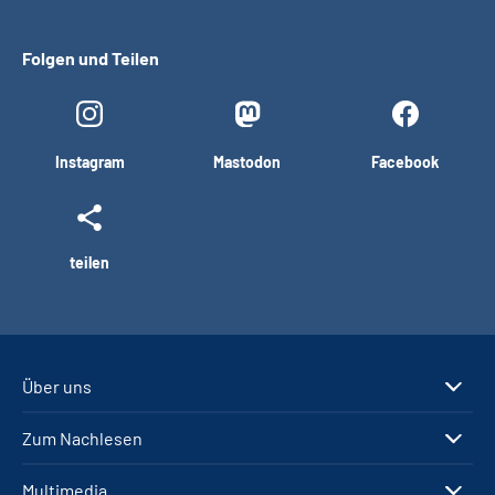
Folgen und Teilen
Instagram
Mastodon
Facebook
teilen
Über uns
Zum Nachlesen
Multimedia