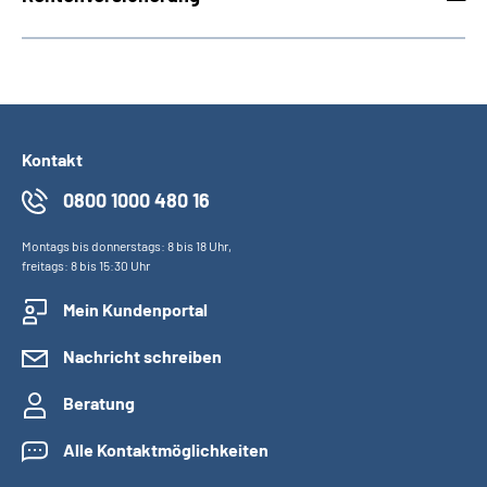
Kontakt
0800 1000 480 16
Montags bis donnerstags: 8 bis 18 Uhr,
freitags: 8 bis 15:30 Uhr
Mein Kundenportal
Nachricht schreiben
Beratung
Alle Kontaktmöglichkeiten