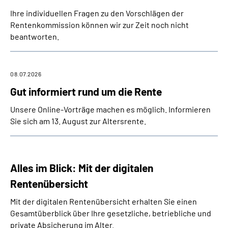
Ihre individuellen Fragen zu den Vorschlägen der
Rentenkommission können wir zur Zeit noch nicht
beantworten.
08.07.2026
Gut informiert rund um die Rente
Unsere Online-Vorträge machen es möglich. Informieren
Sie sich am 13. August zur Altersrente.
Alles im Blick: Mit der digitalen
Rentenübersicht
Mit der digitalen Rentenübersicht erhalten Sie einen
Gesamtüberblick über Ihre gesetzliche, betriebliche und
private Absicherung im Alter.