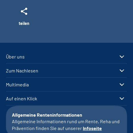
teilen
Über uns
Zum Nachlesen
Multimedia
Auf einen Klick
Allgemeine Renteninformationen
Allgemeine Informationen rund um Rente, Reha und
Prävention finden Sie auf unserer
Infoseite