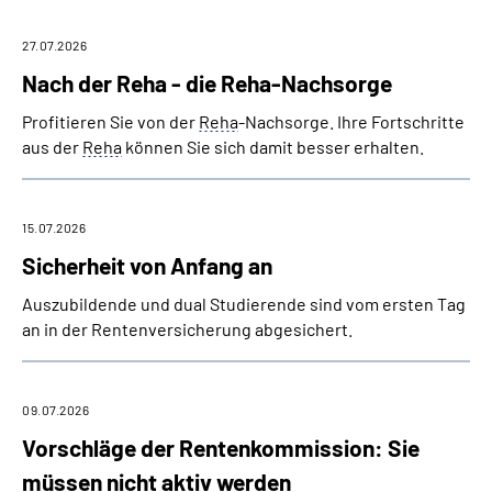
27.07.2026
Nach der Reha - die Reha-Nachsorge
Profitieren Sie von der
Reha
-Nachsorge. Ihre Fortschritte
aus der
Reha
können Sie sich damit besser erhalten.
15.07.2026
Sicherheit von Anfang an
Auszubildende und dual Studierende sind vom ersten Tag
an in der Rentenversicherung abgesichert.
09.07.2026
Vorschläge der Rentenkommission: Sie
müssen nicht aktiv werden