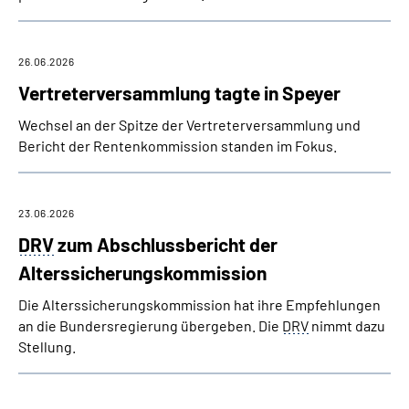
26.06.2026
Vertreterversammlung tagte in Speyer
Wechsel an der Spitze der Vertreterversammlung und
Bericht der Rentenkommission standen im Fokus.
23.06.2026
DRV
zum Abschlussbericht der
Alterssicherungs­kommission
Die Alterssicherungs­kommission hat ihre Empfehlungen
an die Bundersregierung übergeben. Die
DRV
nimmt dazu
Stellung.