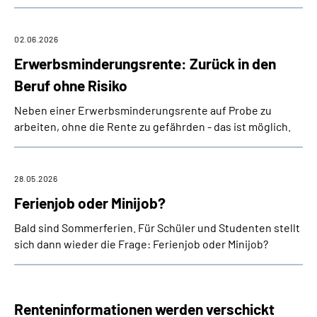
02.06.2026
Erwerbsminderungsrente: Zurück in den
Beruf ohne Risiko
Neben einer Erwerbsminderungsrente auf Probe zu
arbeiten, ohne die Rente zu gefährden - das ist möglich.
28.05.2026
Ferienjob oder Minijob?
Bald sind Sommerferien. Für Schüler und Studenten stellt
sich dann wieder die Frage: Ferienjob oder Minijob?
Renteninformationen werden verschickt