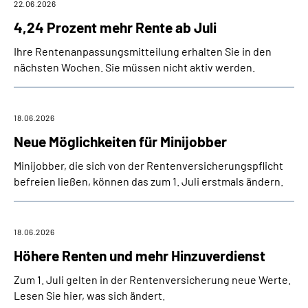
22.06.2026
4,24 Prozent mehr Rente ab Juli
Ihre Rentenanpassungsmitteilung erhalten Sie in den
nächsten Wochen. Sie müssen nicht aktiv werden.
18.06.2026
Neue Möglichkeiten für Minijobber
Minijobber, die sich von der Rentenversicherungspflicht
befreien ließen, können das zum 1. Juli erstmals ändern.
18.06.2026
Höhere Renten und mehr Hinzuverdienst
Zum 1. Juli gelten in der Rentenversicherung neue Werte.
Lesen Sie hier, was sich ändert.