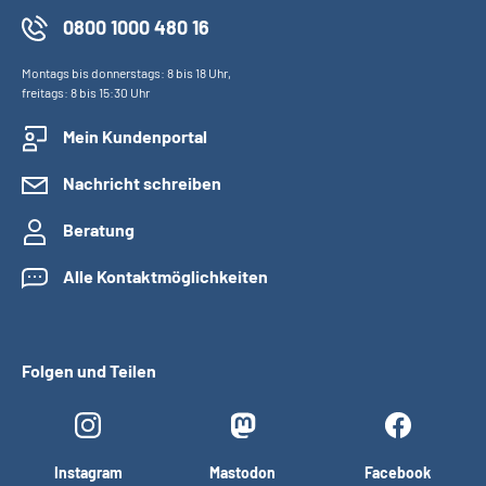
0800 1000 480 16
Montags bis donnerstags: 8 bis 18 Uhr,
freitags: 8 bis 15:30 Uhr
Mein Kundenportal
Nachricht schreiben
Beratung
Alle Kontaktmöglichkeiten
Folgen und Teilen
Instagram
Mastodon
Facebook