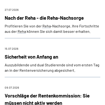
27.07.2026
Nach der Reha - die Reha-Nachsorge
Profitieren Sie von der
Reha
-Nachsorge. Ihre Fortschritte
aus der
Reha
können Sie sich damit besser erhalten.
15.07.2026
Sicherheit von Anfang an
Auszubildende und dual Studierende sind vom ersten Tag
an in der Rentenversicherung abgesichert.
09.07.2026
Vorschläge der Rentenkommission: Sie
müssen nicht aktiv werden