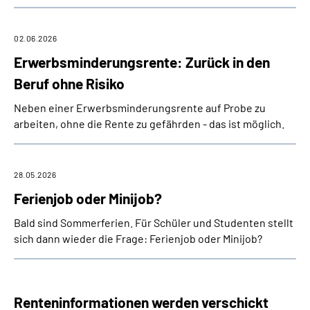
02.06.2026
Erwerbsminderungsrente: Zurück in den
Beruf ohne Risiko
Neben einer Erwerbsminderungsrente auf Probe zu
arbeiten, ohne die Rente zu gefährden - das ist möglich.
28.05.2026
Ferienjob oder Minijob?
Bald sind Sommerferien. Für Schüler und Studenten stellt
sich dann wieder die Frage: Ferienjob oder Minijob?
Renteninformationen werden verschickt