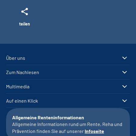
teilen
Über uns
Zum Nachlesen
Multimedia
Auf einen Klick
Allgemeine Renteninformationen
Allgemeine Informationen rund um Rente, Reha und
Prävention finden Sie auf unserer
Infoseite