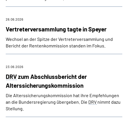
26.06.2026
Vertreterversammlung tagte in Speyer
Wechsel an der Spitze der Vertreterversammlung und
Bericht der Rentenkommission standen im Fokus.
23.06.2026
DRV
zum Abschlussbericht der
Alterssicherungs­kommission
Die Alterssicherungs­kommission hat ihre Empfehlungen
an die Bundersregierung übergeben. Die
DRV
nimmt dazu
Stellung.