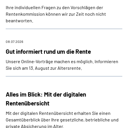
Ihre individuellen Fragen zu den Vorschlägen der
Rentenkommission können wir zur Zeit noch nicht
beantworten.
08.07.2026
Gut informiert rund um die Rente
Unsere Online-Vorträge machen es möglich. Informieren
Sie sich am 13. August zur Altersrente.
Alles im Blick: Mit der digitalen
Rentenübersicht
Mit der digitalen Rentenübersicht erhalten Sie einen
Gesamtüberblick über Ihre gesetzliche, betriebliche und
private Absicherung im Alter.