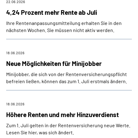
22.06.2026
4,24 Prozent mehr Rente ab Juli
Ihre Rentenanpassungsmitteilung erhalten Sie in den
nächsten Wochen. Sie müssen nicht aktiv werden.
18.06.2026
Neue Möglichkeiten für Minijobber
Minijobber, die sich von der Rentenversicherungspflicht
befreien ließen, können das zum 1. Juli erstmals ändern.
18.06.2026
Höhere Renten und mehr Hinzuverdienst
Zum 1. Juli gelten in der Rentenversicherung neue Werte.
Lesen Sie hier, was sich ändert.