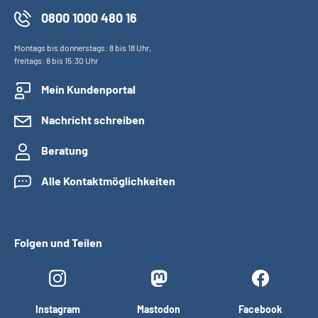
0800 1000 480 16
Montags bis donnerstags: 8 bis 18 Uhr,
freitags: 8 bis 15:30 Uhr
Mein Kundenportal
Nachricht schreiben
Beratung
Alle Kontaktmöglichkeiten
Folgen und Teilen
Instagram
Mastodon
Facebook