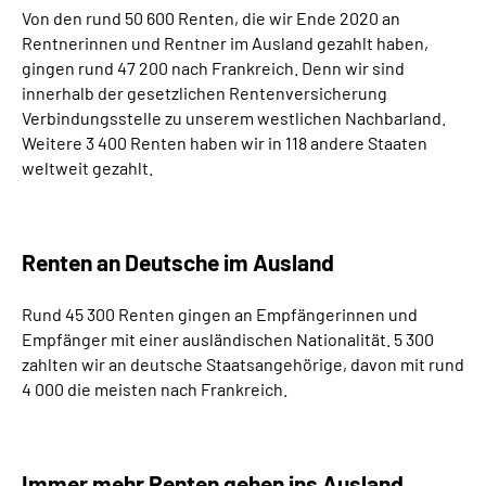
Von den rund 50 600 Renten, die wir Ende 2020 an
Rentnerinnen und Rentner im Ausland gezahlt haben,
gingen rund 47 200 nach Frankreich. Denn wir sind
innerhalb der gesetzlichen Rentenversicherung
Verbindungsstelle zu unserem westlichen Nachbarland.
Weitere 3 400 Renten haben wir in 118 andere Staaten
weltweit gezahlt.
Renten an Deutsche im Ausland
Rund 45 300 Renten gingen an Empfängerinnen und
Empfänger mit einer ausländischen Nationalität. 5 300
zahlten wir an deutsche Staatsangehörige, davon mit rund
4 000 die meisten nach Frankreich.
Immer mehr Renten gehen ins Ausland