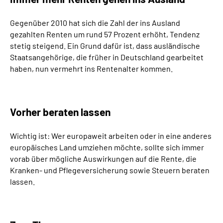
Gegenüber 2010 hat sich die Zahl der ins Ausland
gezahlten Renten um rund 57 Prozent erhöht, Tendenz
stetig steigend. Ein Grund dafür ist, dass ausländische
Staatsangehörige, die früher in Deutschland gearbeitet
haben, nun vermehrt ins Rentenalter kommen.
Vorher beraten lassen
Wichtig ist: Wer europaweit arbeiten oder in eine anderes
europäisches Land umziehen möchte, sollte sich immer
vorab über mögliche Auswirkungen auf die Rente, die
Kranken- und Pflegeversicherung sowie Steuern beraten
lassen.