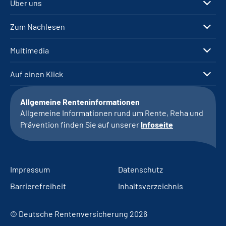
Über uns
Zum Nachlesen
Multimedia
Auf einen Klick
Allgemeine Renteninformationen
Allgemeine Informationen rund um Rente, Reha und
Prävention finden Sie auf unserer
Infoseite
Impressum
Datenschutz
Barrierefreiheit
Inhaltsverzeichnis
© Deutsche Rentenversicherung 2026