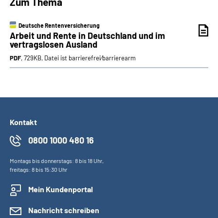
Zum Thema
Deutsche Rentenversicherung
Arbeit und Rente in Deutschland und im
vertragslosen Ausland
PDF
, 729KB, Datei ist barrierefrei⁄barrierearm
Kontakt
0800 1000 480 16
Montags bis donnerstags: 8 bis 18 Uhr,
freitags: 8 bis 15:30 Uhr
Mein Kundenportal
Nachricht schreiben