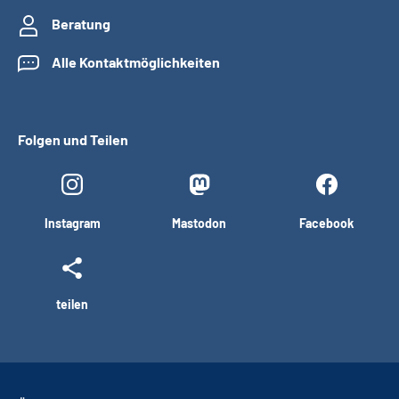
Beratung
Alle Kontaktmöglichkeiten
Folgen und Teilen
Instagram
Mastodon
Facebook
teilen