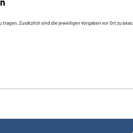
en
tragen. Zusätzlich sind die jeweiligen Vorgaben vor Ort zu bea