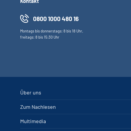
Kontakt
0800 1000 480 16
Montags bis donnerstags: 8 bis 18 Uhr,
freitags: 8 bis 15:30 Uhr
Über uns
Zum Nachlesen
Multimedia