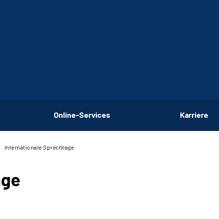
Online-Services
Karriere
Internationale Sprechtage
age