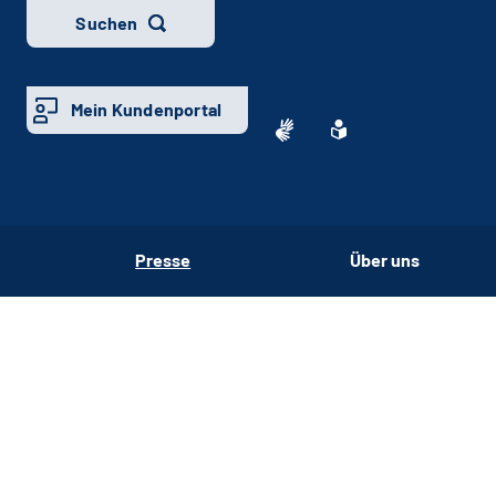
Suchen
Mein Kundenportal
Presse
Über uns