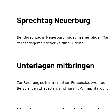
Sprechtag Neuerburg
Der Sprechtag in Neuerburg findet im ehemaligen Marie
Verbandsgemeindeverwaltung Südeifel.
Unterlagen mitbringen
Zur Beratung sollte man seinen Personalausweis ode
Beispiel den Ehegatten, sind nur mit Vollmacht möglic