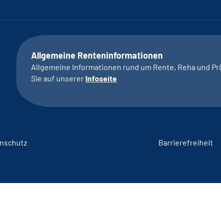
Allgemeine Renteninformationen
Allgemeine Informationen rund um Rente, Reha und Pr
Sie auf unserer
Infoseite
nschutz
Barrierefreiheit