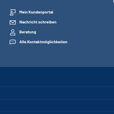
Mein Kundenportal
Nachricht schreiben
Beratung
Alle Kontaktmöglichkeiten