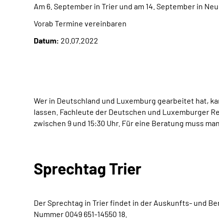
Am 6. September in Trier und am 14. September in Ne
Vorab Termine vereinbaren
Datum:
20.07.2022
Wer in Deutschland und Luxemburg gearbeitet hat, ka
lassen. Fachleute der Deutschen und Luxemburger Re
zwischen 9 und 15:30 Uhr. Für eine Beratung muss man
Sprechtag Trier
Der Sprechtag in Trier findet in der Auskunfts- und B
Nummer 0049 651-14550 18.