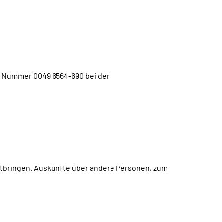
er Nummer 0049 6564-690 bei der
tbringen. Auskünfte über andere Personen, zum