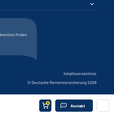
ävention finden
Inhaltsverzeichnis
© Deutsche Rentenversicherung 2026
0
Kontakt