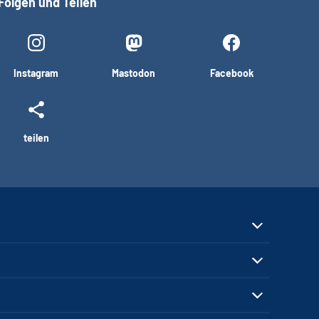
Folgen und Teilen
Instagram
Mastodon
Facebook
teilen