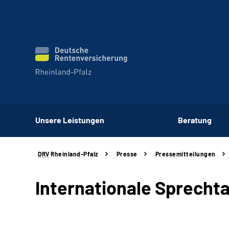
Unsere Leistungen
Beratung
DRV
Rheinland-Pfalz
Presse
Pressemitteilungen
Internationale Sprecht