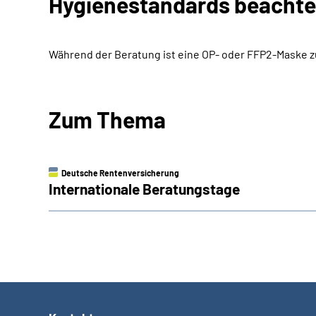
Hygienestandards beacht
Während der Beratung ist eine OP- oder FFP2-Maske zu 
Zum Thema
Deutsche Rentenversicherung
Internationale Beratungstage