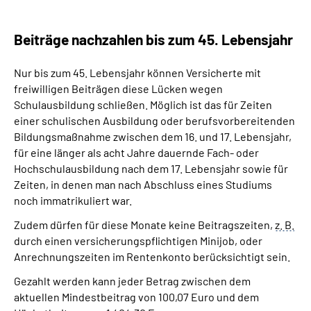
Beiträge nachzahlen bis zum 45. Lebensjahr
Nur bis zum 45. Lebensjahr können Versicherte mit
freiwilligen Beiträgen diese Lücken wegen
Schulausbildung schließen. Möglich ist das für Zeiten
einer schulischen Ausbildung oder berufsvorbereitenden
Bildungsmaßnahme zwischen dem 16. und 17. Lebensjahr,
für eine länger als acht Jahre dauernde Fach- oder
Hochschulausbildung nach dem 17. Lebensjahr sowie für
Zeiten, in denen man nach Abschluss eines Studiums
noch immatrikuliert war.
Zudem dürfen für diese Monate keine Beitragszeiten,
z. B.
durch einen versicherungspflichtigen Minijob, oder
Anrechnungszeiten im Rentenkonto berücksichtigt sein.
Gezahlt werden kann jeder Betrag zwischen dem
aktuellen Mindestbeitrag von 100,07 Euro und dem