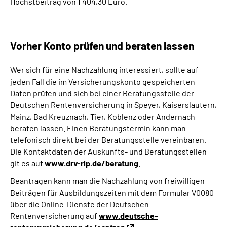
Höchstbeitrag von 1 404,30 Euro.
Vorher Konto prüfen und beraten lassen
Wer sich für eine Nachzahlung interessiert, sollte auf
jeden Fall die im Versicherungskonto gespeicherten
Daten prüfen und sich bei einer Beratungsstelle der
Deutschen Rentenversicherung in Speyer, Kaiserslautern,
Mainz, Bad Kreuznach, Tier, Koblenz oder Andernach
beraten lassen. Einen Beratungstermin kann man
telefonisch direkt bei der Beratungsstelle vereinbaren.
Die Kontaktdaten der Auskunfts- und Beratungsstellen
git es auf
www.drv-rlp.de/beratung
.
Beantragen kann man die Nachzahlung von freiwilligen
Beiträgen für Ausbildungszeiten mit dem Formular V0080
über die Online-Dienste der Deutschen
Rentenversicherung auf
www.deutsche-