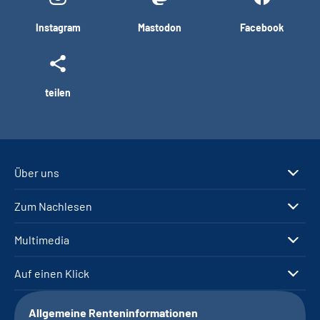
Instagram
Mastodon
Facebook
teilen
Über uns
Zum Nachlesen
Multimedia
Auf einen Klick
Allgemeine Renteninformationen