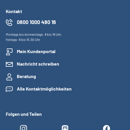
Kontakt
0800 1000 480 16
Montags bis donnerstags: 8 bis 18 Uhr,
freitags: 8 bis 15:30 Uhr
Mein Kundenportal
Nachricht schreiben
Beratung
Alle Kontaktmöglichkeiten
Folgen und Teilen