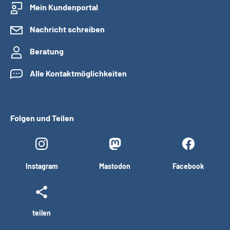
Mein Kundenportal
Nachricht schreiben
Beratung
Alle Kontaktmöglichkeiten
Folgen und Teilen
Instagram
Mastodon
Facebook
teilen