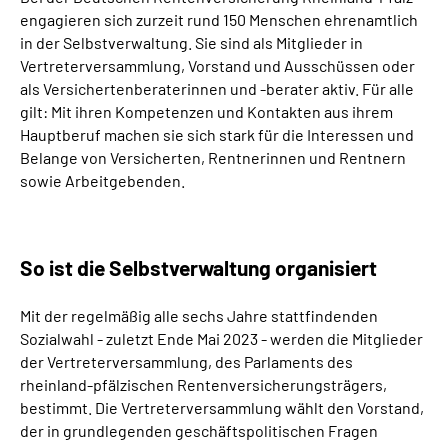
engagieren sich zurzeit rund 150 Menschen ehrenamtlich
in der Selbstverwaltung. Sie sind als Mitglieder in
Vertreterversammlung, Vorstand und Ausschüssen oder
als Versichertenberaterinnen und -berater aktiv. Für alle
gilt: Mit ihren Kompetenzen und Kontakten aus ihrem
Hauptberuf machen sie sich stark für die Interessen und
Belange von Versicherten, Rentnerinnen und Rentnern
sowie Arbeitgebenden.
So ist die Selbstverwaltung organisiert
Mit der regelmäßig alle sechs Jahre stattfindenden
Sozialwahl - zuletzt Ende Mai 2023 - werden die Mitglieder
der Vertreterversammlung, des Parlaments des
rheinland-pfälzischen Rentenversicherungsträgers,
bestimmt. Die Vertreterversammlung wählt den Vorstand,
der in grundlegenden geschäftspolitischen Fragen