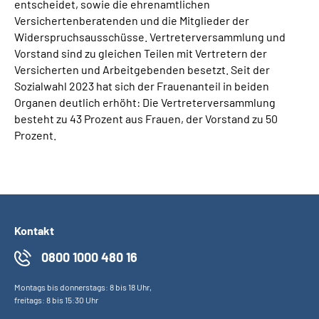
entscheidet, sowie die ehrenamtlichen
Versichertenberatenden und die Mitglieder der
Widerspruchsausschüsse. Vertreterversammlung und
Vorstand sind zu gleichen Teilen mit Vertretern der
Versicherten und Arbeitgebenden besetzt. Seit der
Sozialwahl 2023 hat sich der Frauenanteil in beiden
Organen deutlich erhöht: Die Vertreterversammlung
besteht zu 43 Prozent aus Frauen, der Vorstand zu 50
Prozent.
Kontakt
0800 1000 480 16
Montags bis donnerstags: 8 bis 18 Uhr,
freitags: 8 bis 15:30 Uhr