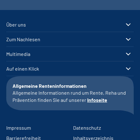
Über uns
Zum Nachlesen
Multimedia
Auf einen Klick
Allgemeine Renteninformationen
Allgemeine Informationen rund um Rente, Reha und
Prävention finden Sie auf unserer
Infoseite
Impressum
Datenschutz
Barrierefreiheit
Inhaltsverzeichnis